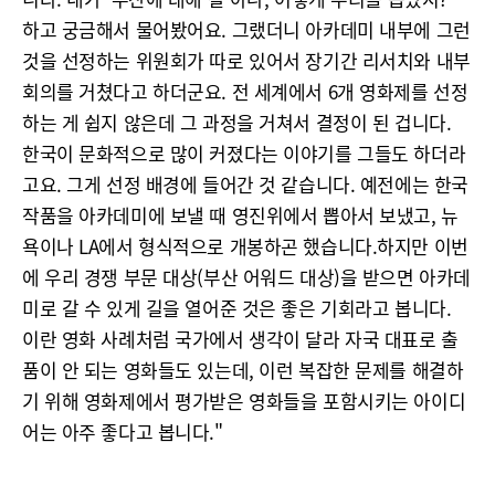
하고 궁금해서 물어봤어요. 그랬더니 아카데미 내부에 그런
것을 선정하는 위원회가 따로 있어서 장기간 리서치와 내부
회의를 거쳤다고 하더군요. 전 세계에서 6개 영화제를 선정
하는 게 쉽지 않은데 그 과정을 거쳐서 결정이 된 겁니다.
한국이 문화적으로 많이 커졌다는 이야기를 그들도 하더라
고요. 그게 선정 배경에 들어간 것 같습니다. 예전에는 한국
작품을 아카데미에 보낼 때 영진위에서 뽑아서 보냈고, 뉴
욕이나 LA에서 형식적으로 개봉하곤 했습니다.하지만 이번
에 우리 경쟁 부문 대상(부산 어워드 대상)을 받으면 아카데
미로 갈 수 있게 길을 열어준 것은 좋은 기회라고 봅니다.
이란 영화 사례처럼 국가에서 생각이 달라 자국 대표로 출
품이 안 되는 영화들도 있는데, 이런 복잡한 문제를 해결하
기 위해 영화제에서 평가받은 영화들을 포함시키는 아이디
어는 아주 좋다고 봅니다."