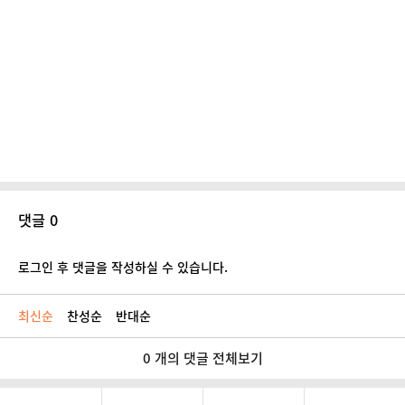
댓글 0
로그인 후 댓글을 작성하실 수 있습니다.
최신순
찬성순
반대순
0 개의 댓글 전체보기