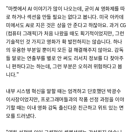
"마켓에서 AI 이야기가 많이 나오는데, 굳이 AI 영화제를 따
로 하거나 섹션을 만들 필요는 없다고 봅니다. 미국 아카데
미에서도 AI로 지은 것은 상을 안 준다고 하잖아요. 과거 CG
(컴퓨터 그래픽)가 처음 나왔을 때도 획기적이었지만, 그런
기술적인 것 가지고 영화가 확 발전하지는 않습니다. 하나
의 유용한 부분일 뿐이지 모든 걸 해결해주지 않아요. 감독
들 말로는 연출부를 별로 안 써도 리서치 정보를 다 찾아주
니 편하다고는 하는데, 그런 부분은 오히려 위험하다고 봅
니다."
내부 시스템 혁신을 말할 때는 엄격하고 단호했던 박광수
이사장이었지만, 프로그래머들과의 작품 선정 과정을 이야
기할 때는 이내 영화 감독 출신다운 친근하고 위트 있는 면
모를 드러냈다.