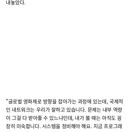
내놓았다.
"글로벌 영화제로 방향을 잡아가는 과정에 있는데, 국제적
인 네트워크는 우리가 잘하고 있습니다. 문제는 내부 역량
이 그걸 다 받아줄 수 있느냐인데, 내가 볼 때는 아직도 굉
장히 미숙합니다. 시스템을 정비해야 해요. 지금 프로그래