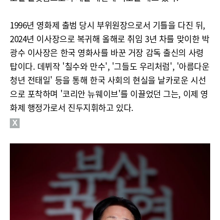
1996년 영화제 출범 당시 부위원장으로서 기틀을 다진 뒤,
2024년 이사장으로 복귀해 올해로 취임 3년 차를 맞이한 박
광수 이사장은 한국 영화사를 바꾼 거장 감독 출신의 사령
탑이다. 데뷔작 '칠수와 만수', '그들도 우리처럼', '아름다운
청년 전태일' 등을 통해 한국 사회의 현실을 날카로운 시선
으로 포착하며 '코리안 뉴웨이브'를 이끌었던 그는, 이제 영
화제 행정가로서 진두지휘하고 있다.
X