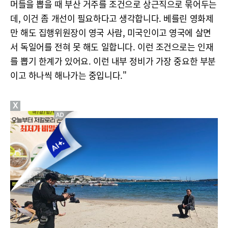
머들을 뽑을 때 부산 거주를 조건으로 상근직으로 묶어두는
데, 이건 좀 개선이 필요하다고 생각합니다. 베를린 영화제
만 해도 집행위원장이 영국 사람, 미국인이고 영국에 살면
서 독일어를 전혀 못 해도 일합니다. 이런 조건으로는 인재
를 뽑기 한계가 있어요. 이런 내부 정비가 가장 중요한 부분
이고 하나씩 해나가는 중입니다."
X