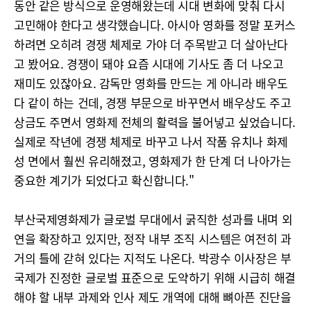
동안 같은 방식으로 운영해왔는데 시대 변화에 맞춰 다시
고민해야 한다고 생각했습니다. 아시아 영화를 정말 포커스
하려면 오히려 경쟁 체제로 가야 더 주목받고 더 살아난다
고 봤어요. 경쟁이 돼야 요즘 시대에 기사도 좀 더 나오고
재미도 있잖아요. 감독만 영화를 만드는 게 아니라 배우도
다 같이 하는 건데, 경쟁 부문으로 바꾸면서 배우상도 주고
상금도 주면서 영화제 전체의 활력을 불어넣고 싶었습니다.
실제로 작년에 경쟁 체제로 바꾸고 나서 작품 유치나 화제
성 면에서 훨씬 유리해졌고, 영화제가 한 단계 더 나아가는
중요한 계기가 되었다고 확신합니다."
부산국제영화제가 글로벌 무대에서 굵직한 성과를 내며 외
연을 확장하고 있지만, 정작 내부 조직 시스템은 여전히 과
거의 틀에 갇혀 있다는 지적도 나온다. 박광수 이사장은 부
국제가 진정한 글로벌 표준으로 도약하기 위해 시급히 해결
해야 할 내부 과제와 인사 제도 개역에 대해 뼈아픈 진단을