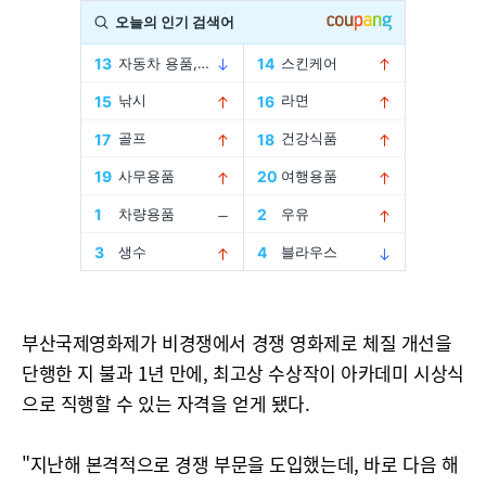
부산국제영화제가 비경쟁에서 경쟁 영화제로 체질 개선을
단행한 지 불과 1년 만에, 최고상 수상작이 아카데미 시상식
으로 직행할 수 있는 자격을 얻게 됐다.
"지난해 본격적으로 경쟁 부문을 도입했는데, 바로 다음 해