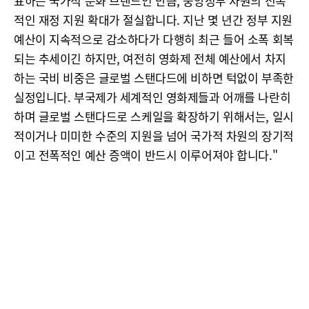
표하는 국가적 문화 브랜드인 만큼, 중앙정부 차원의 전폭
적인 재정 지원 확대가 절실합니다. 지난 몇 년간 정부 지원
예산이 지속적으로 감소하다가 다행히 최근 들어 소폭 회복
되는 추세이긴 하지만, 여전히 영화제 전체 예산에서 차지
하는 국비 비중은 글로벌 스탠다드에 비하면 턱없이 부족한
실정입니다. 부국제가 세계적인 영화제들과 어깨를 나란히
하며 글로벌 스탠다드로 스케일을 확장하기 위해서는, 일시
적이거나 미미한 수준의 지원을 넘어 국가적 차원의 장기적
이고 전폭적인 예산 증액이 반드시 이루어져야 합니다."