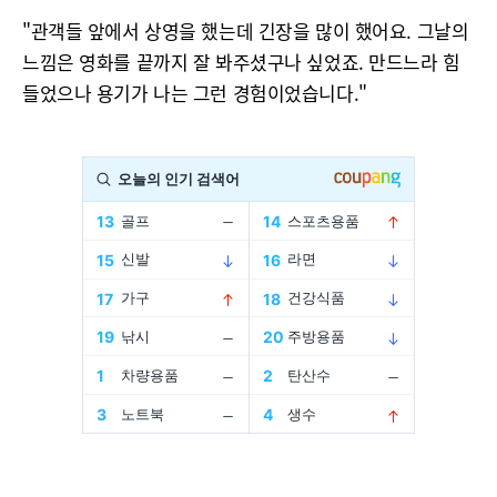
"관객들 앞에서 상영을 했는데 긴장을 많이 했어요. 그날의
느낌은 영화를 끝까지 잘 봐주셨구나 싶었죠. 만드느라 힘
들었으나 용기가 나는 그런 경험이었습니다."