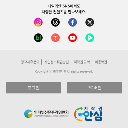
데일리안 SNS
에서도
다양한 컨텐츠를 만나보세요.
광고제휴문의
개인정보취급방침
저작권 규약
이용약관
Copyright ⓒ ㈜데일리안 All rights reserved.
로그인
PC버전