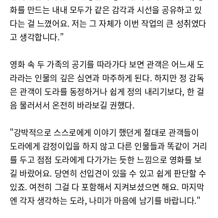
화를 만드는 내내 모두가 같은 감각과 시선을 공유하고 있
다는 걸 느꼈어요. 저는 그 자체가 이번 작업의 큰 성취였다
고 생각합니다.”
영화 속 두 가족의 공기를 따라가다 보면 관객은 어느새 도
라라는 인물의 깊은 심연과 마주하게 된다. 하지만 정 감독
은 관객이 도라를 동정하거나 쉽게 정의 내리기보다, 한 걸
음 물러서서 온전히 바라보길 권했다.
"강박적으로 스스로에게 이야기 했던게 절대로 관객들이
도라에게 감정이입을 하지 않고 다른 인물들과 똑같이 거리
를 두고 점점 도라에게 다가가는 듯한 느낌으로 영화를 보
길 바랐어요. 당연히 선입견이 있을 수 있고 쉽게 판단할 수
있죠. 여전히 그걸 다 포함해서 지켜보셨으면 해요. 마지막
엔 각자 생각하는 도라, 나미가 마음에 남기를 바랍니다."