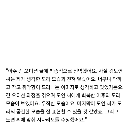
"아주 긴 오디션 끝에 최종적으로 선택했어요. 사실 김도연
씨는 제가 생각한 도라 모습과 전혀 달랐어요. 너무나 약하
고 작고 취약함이 드러나는 이미지로 생각하고 있었거든요.
긴 오디션 과정을 겪으며 도연 씨에게 회복한 이후의 도라
모습이 보였어요. 우직한 모습이요. 마지막이 도연 씨가 도
라의 굳건한 모습을 잘 표현할 수 있을 것 같았죠. 그리고
도연 씨에 맞춰 시나리오를 수정했어요."