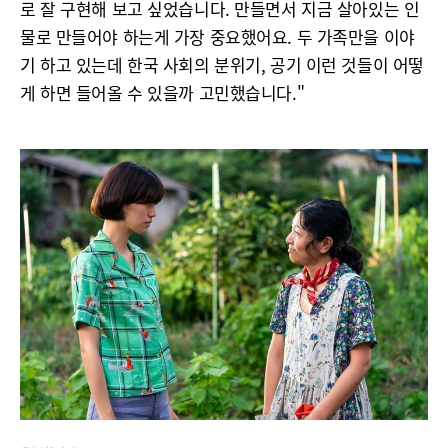
로 잘 구현해 보고 싶었습니다. 만들면서 지금 살아있는 인
물로 만들어야 하는게 가장 중요했어요. 두 가족만을 이야
기 하고 있는데 한국 사회의 분위기, 공기 이런 것들이 어떻
게 하면 들어올 수 있을까 고민했습니다."