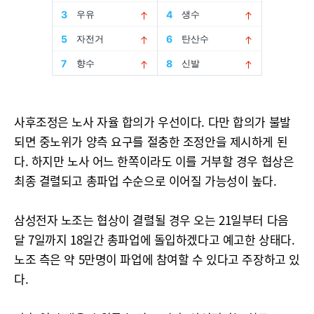
사후조정은 노사 자율 합의가 우선이다. 다만 합의가 불발
되면 중노위가 양측 요구를 절충한 조정안을 제시하게 된
다. 하지만 노사 어느 한쪽이라도 이를 거부할 경우 협상은
최종 결렬되고 총파업 수순으로 이어질 가능성이 높다.
삼성전자 노조는 협상이 결렬될 경우 오는 21일부터 다음
달 7일까지 18일간 총파업에 돌입하겠다고 예고한 상태다.
노조 측은 약 5만명이 파업에 참여할 수 있다고 주장하고 있
다.