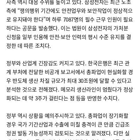
사측 역시 대응 수위를 높이고 있다. 삼성전자는 최근 노조
측에 “쟁의행위 기간에도 안전업무와 보안작업이 정상적으
로 유지돼야 한다”며 하루 7087명의 필수 근무 인원이 필요
하다는 공문을 발송했다. 이는 법원이 삼성전자의 가처분
신청을 일부 인용해 안전·보안 인력의 평시 수준 유지를 결
정한 데 따른 조치다.
정부와 산업계 긴장감도 커지고 있다. 한국은행은 최근 관
계 부처에 전달한 비공개 보고서에서 총파업이 현실화할 경
우 반도체 생산 차질 규모가 최대 30조원에 달할 수 있다고
분석한 것으로 전해졌다. 메모리 생산라인이 멈췄다가 정상
화되는 데 약 3주가 걸린다는 점 등을 반영한 수치다.
정부 역시 상황을 예의주시하고 있다. 총파업이 장기화할
경우 국가 기간산업과 수출에 미칠 충격이 큰 만큼 긴급조
정권 발동 가능성까지 검토되는 것으로 알려졌다. 다만 실