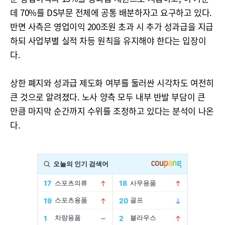
데 70%를 DS부문 전체에 공통 배분하자고 요구하고 있다.
반면 사측은 영업이익 200조원 초과 시 추가 성과급을 지급
하되 사업부별 실적 차등 원칙을 유지해야 한다는 입장이
다.
상한 폐지와 성과급 제도화 여부를 둘러싼 시각차도 여전히
큰 것으로 알려졌다. 노사 양측 모두 내부 반발 부담이 큰
만큼 마지막 순간까지 수위를 조정하고 있다는 분석이 나온
다.