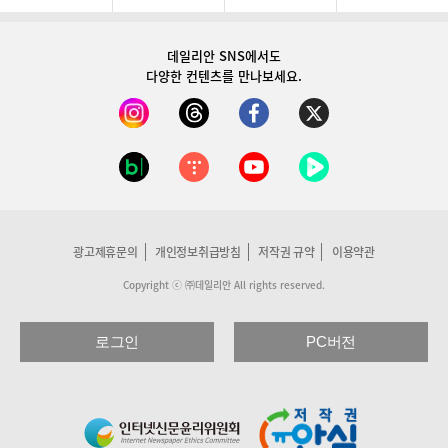
데일리안 SNS
에서도
다양한 컨텐츠를 만나보세요.
광고제휴문의
개인정보취급방침
저작권 규약
이용약관
Copyright ⓒ ㈜데일리안 All rights reserved.
로그인
PC버전