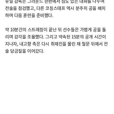
유일 감독은 그라운드 한편에서 심도 있는 대화를 나누며
전술을 점검했고, 다른 코칭스태프 역시 분주히 공을 배치
하며 다음 훈련을 준비했다.
약 10분간의 스트레칭이 끝난 뒤 선수들은 가볍게 공을 돌
리며 감각을 조율했다. 그리고 약속된 15분의 공개 시간이
지나자, 내고향 측은 다시 취재진을 물린 채 철문 뒤에서 전
술 담금질을 이어갔다.