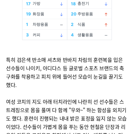
특히 검은색 반소매 셔츠와 반바지 차림의 훈련복을 입은
선수들이 나이키, 아디다스 등 글로벌 스포츠 브랜드의 축
구화를 착용하고 피치 위에 들어선 모습이 눈길을 끌기도
했다.
여성 코치의 지도 아래 터치라인에 나란히 선 선수들은 스
트레칭으로 몸을 풀며 다 함께 "우와~" 하는 함성을 외치기
도 했다. 훈련이 진행되는 내내 밝은 표정을 잃지 않는 모습
이었다. 선수들이 가볍게 몸을 푸는 동안 현철윤 단장과 리