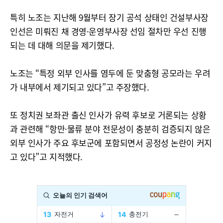
특히 노조는 지난해 9월부터 장기 공석 상태인 건설부사장
인선은 미뤄진 채 경영·운영부사장 선임 절차만 우선 진행
되는 데 대해 의문을 제기했다.
노조는 “특정 외부 인사를 염두에 둔 맞춤형 공모라는 우려
가 내부에서 제기되고 있다”고 주장했다.
또 정치권 보좌관 출신 인사가 유력 후보로 거론되는 상황
과 관련해 “항만·물류 분야 전문성이 충분히 검증되지 않은
외부 인사가 주요 후보군에 포함되면서 공정성 논란이 커지
고 있다”고 지적했다.