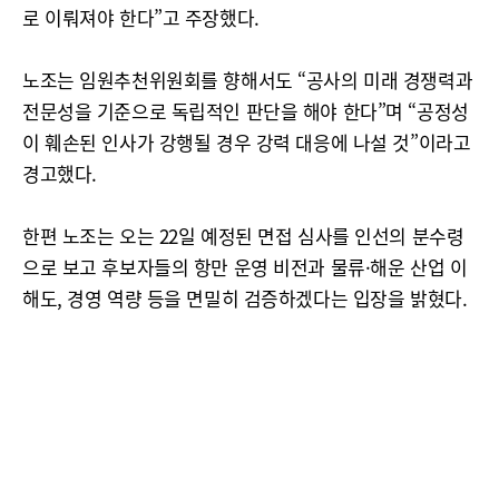
로 이뤄져야 한다”고 주장했다.
노조는 임원추천위원회를 향해서도 “공사의 미래 경쟁력과
전문성을 기준으로 독립적인 판단을 해야 한다”며 “공정성
이 훼손된 인사가 강행될 경우 강력 대응에 나설 것”이라고
경고했다.
한편 노조는 오는 22일 예정된 면접 심사를 인선의 분수령
으로 보고 후보자들의 항만 운영 비전과 물류·해운 산업 이
해도, 경영 역량 등을 면밀히 검증하겠다는 입장을 밝혔다.