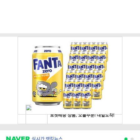
실시간 랭킹뉴스