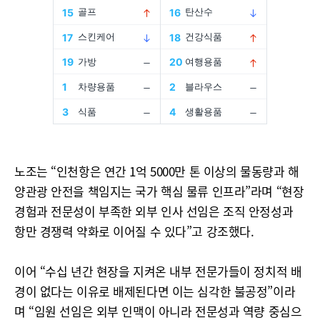
노조는 “인천항은 연간 1억 5000만 톤 이상의 물동량과 해
양관광 안전을 책임지는 국가 핵심 물류 인프라”라며 “현장
경험과 전문성이 부족한 외부 인사 선임은 조직 안정성과
항만 경쟁력 약화로 이어질 수 있다”고 강조했다.
이어 “수십 년간 현장을 지켜온 내부 전문가들이 정치적 배
경이 없다는 이유로 배제된다면 이는 심각한 불공정”이라
며 “임원 선임은 외부 인맥이 아니라 전문성과 역량 중심으