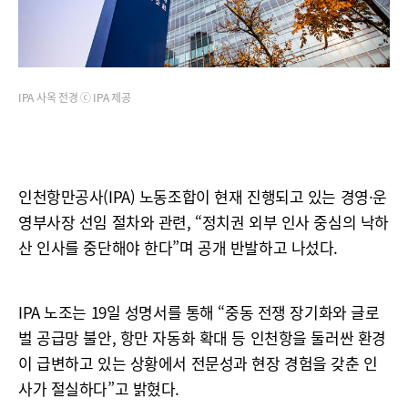
IPA 사옥 전경 ⓒ IPA 제공
인천항만공사(IPA) 노동조합이 현재 진행되고 있는 경영·운
영부사장 선임 절차와 관련, “정치권 외부 인사 중심의 낙하
산 인사를 중단해야 한다”며 공개 반발하고 나섰다.
IPA 노조는 19일 성명서를 통해 “중동 전쟁 장기화와 글로
벌 공급망 불안, 항만 자동화 확대 등 인천항을 둘러싼 환경
이 급변하고 있는 상황에서 전문성과 현장 경험을 갖춘 인
사가 절실하다”고 밝혔다.