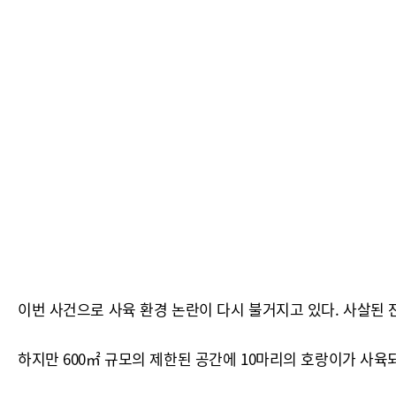
이번 사건으로 사육 환경 논란이 다시 불거지고 있다. 사살된 잔
하지만 600㎡ 규모의 제한된 공간에 10마리의 호랑이가 사