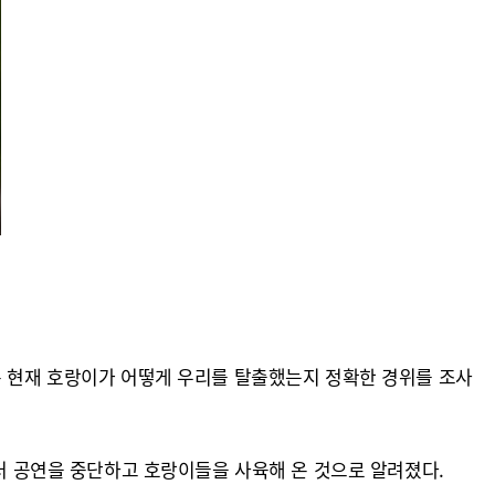
은 현재 호랑이가 어떻게 우리를 탈출했는지 정확한 경위를 조사
부터 공연을 중단하고 호랑이들을 사육해 온 것으로 알려졌다.