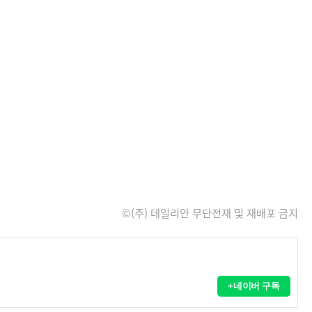
©(주) 데일리안 무단전재 및 재배포 금지
+네이버 구독