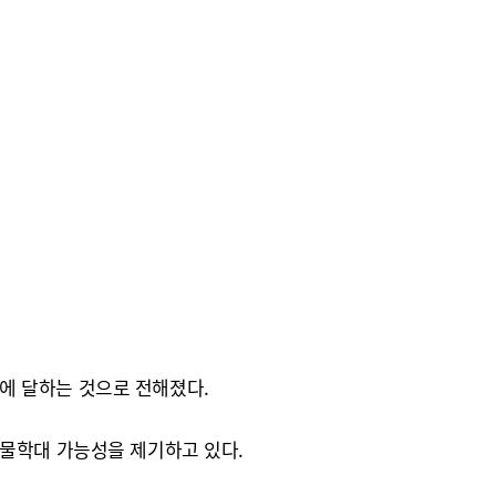
g에 달하는 것으로 전해졌다.
동물학대 가능성을 제기하고 있다.