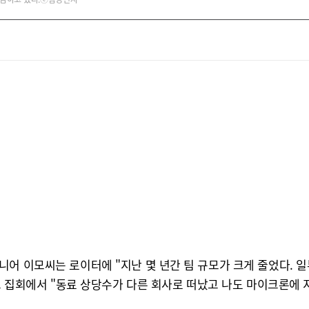
니어 이모씨는 로이터에 "지난 몇 년간 팀 규모가 크게 줄었다. 
규모 집회에서 "동료 상당수가 다른 회사로 떠났고 나도 마이크론에 