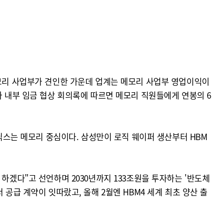
메모리 사업부가 견인한 가운데 업계는 메모리 사업부 영업이익이
자 내부 임금 협상 회의록에 따르면 메모리 직원들에게 연봉의 6
이닉스는 메모리 중심이다. 삼성만이 로직 웨이퍼 생산부터 HBM
하겠다"고 선언하며 2030년까지 133조원을 투자하는 '반도체
센서 공급 계약이 잇따랐고, 올해 2월엔 HBM4 세계 최초 양산 출