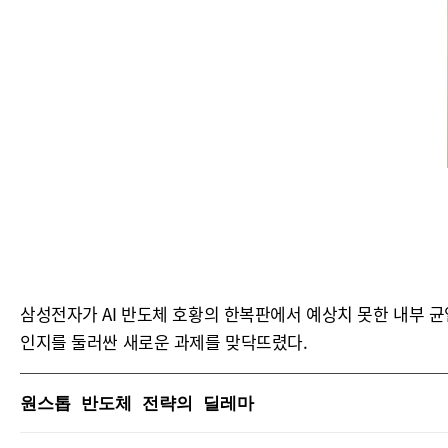
삼성전자가 AI 반도체 호황의 한복판에서 예상치 못한 내부 균열
인지를 둘러싼 새로운 과제를 맞닥뜨렸다.
원스톱 반도체 전략의 딜레마