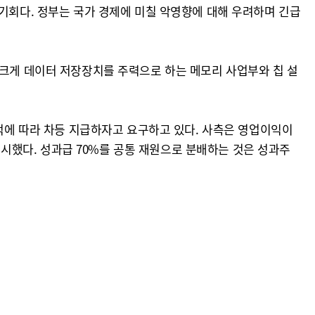
 기회다. 정부는 국가 경제에 미칠 악영향에 대해 우려하며 긴급
 크게 데이터 저장장치를 주력으로 하는 메모리 사업부와 칩 설
실적에 따라 차등 지급하자고 요구하고 있다. 사측은 영업이익이
 제시했다. 성과급 70%를 공통 재원으로 분배하는 것은 성과주