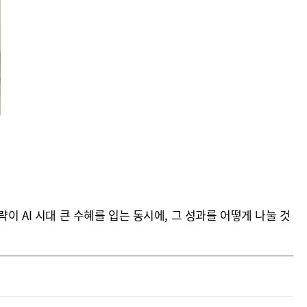
이 AI 시대 큰 수혜를 입는 동시에, 그 성과를 어떻게 나눌 것