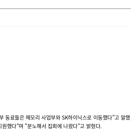
일부 동료들은 메모리 사업부와 SK하이닉스로 이동했다"고 말했
지원했다"며 "분노해서 집회에 나왔다"고 밝혔다.