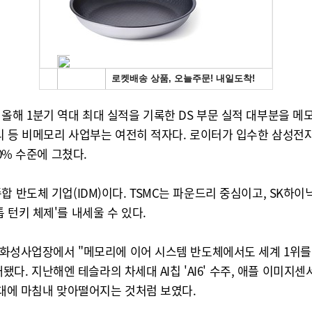
 올해 1분기 역대 최대 실적을 기록한 DS 부문 실적 대부분을 
드리 등 비메모리 사업부는 여전히 적자다. 로이터가 입수한 삼성전
0% 수준에 그쳤다.
합 반도체 기업(IDM)이다. TSMC는 파운드리 중심이고, SK하
 턴키 체제'를 내세울 수 있다.
은 화성사업장에서 "메모리에 이어 시스템 반도체에서도 세계 1위를 
대됐다. 지난해엔 테슬라의 차세대 AI칩 'AI6' 수주, 애플 이미지
시대에 마침내 맞아떨어지는 것처럼 보였다.