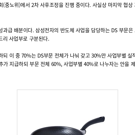
(중노위)에서 2차 사후조정을 진행 중이다. 사실상 마지막 협상
 성과급 배분이다. 삼성전자의 반도체 사업을 담당하는 DS 부문은
운드리 사업부로 구분된다.
되 이 중 70%는 DS부문 전체가 나눠 갖고 30%만 사업부별 
 추가 지급하되 부문 전체 60%, 사업부별 40%로 나누자는 안을