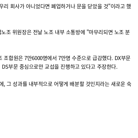
 우리 회사가 아니었다면 폐업하거나 문을 닫았을 것"이라고 했
노조 위원장은 전날 노조 내부 소통방에 "마무리되면 노조 분
 조합원은 7만6000명에서 7만명 수준으로 급감했다. DX부문
재 DS부문 중심으로만 교섭을 진행하고 있다고 주장한다.
동시에, 그 성과를 내부적으로 어떻게 배분할 것인지라는 새로운 숙