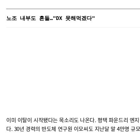
노조 내부도 흔들…"DX 못해먹겠다"
이미 이탈이 시작됐다는 목소리도 나온다. 평택 파운드리 엔지
다. 30년 경력의 반도체 연구원 이모씨도 지난달 말 4만명 