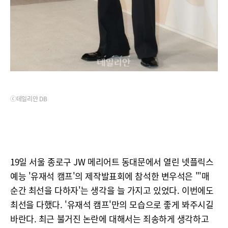
ⓒ데일리안 DB
19일 서울 종로구 JW 메리어트 동대문에서 열린 넷플릭스
예능 '유재석 캠프'의 제작발표회에 참석한 변우석은 "'매
순간 최선을 다하자'는 생각을 늘 가지고 있었다. 이번에도
최선을 다했다. '유재석 캠프'만의 모습으로 좋게 봐주시길
바란다. 최근 불거진 논란에 대해서는 죄송하게 생각하고