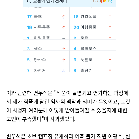
이와 관련해 변우석은 "작품이 촬영되고 연기하는 과정에
서 제가 작품에 담긴 역사적 맥락과 의미가 무엇이고, 그것
이 시청자 여러분께 어떻게 받아들여질 수 있을지에 대한
고민이 부족했다"며 사과했었다.
변우석은 초보 캠프장 유재석과 예측 불가 직원 이광수, 변