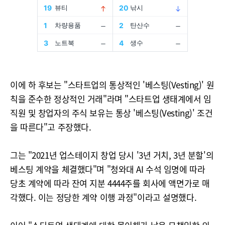
이에 하 후보는 "스타트업의 통상적인 '베스팅(Vesting)' 원
칙을 준수한 정상적인 거래"라며 "스타트업 생태계에서 임
직원 및 창업자의 주식 보유는 통상 '베스팅(Vesting)' 조건
을 따른다"고 주장했다.
그는 "2021년 업스테이지 창업 당시 '3년 거치, 3년 분할'의
베스팅 계약을 체결했다"며 "청와대 AI 수석 임명에 따라
당초 계약에 따라 잔여 지분 4444주를 회사에 액면가로 매
각했다. 이는 정당한 계약 이행 과정"이라고 설명했다.