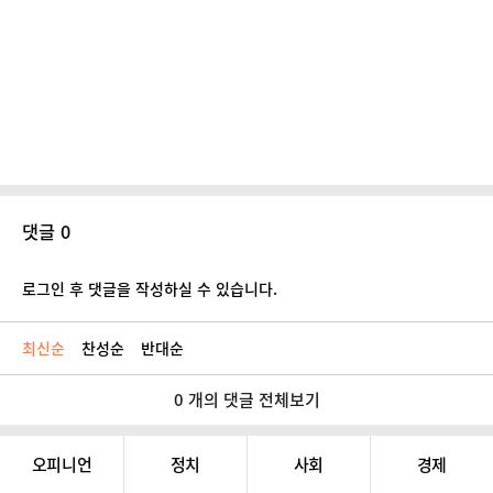
댓글 0
로그인 후 댓글을 작성하실 수 있습니다.
최신순
찬성순
반대순
0 개의 댓글 전체보기
오피니언
정치
사회
경제