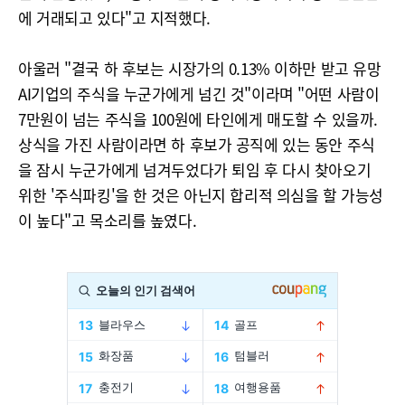
에 거래되고 있다"고 지적했다.
아울러 "결국 하 후보는 시장가의 0.13% 이하만 받고 유망
AI기업의 주식을 누군가에게 넘긴 것"이라며 "어떤 사람이
7만원이 넘는 주식을 100원에 타인에게 매도할 수 있을까.
상식을 가진 사람이라면 하 후보가 공직에 있는 동안 주식
을 잠시 누군가에게 넘겨두었다가 퇴임 후 다시 찾아오기
위한 '주식파킹'을 한 것은 아닌지 합리적 의심을 할 가능성
이 높다"고 목소리를 높였다.