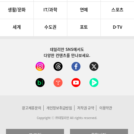
생활/문화
IT/과학
연예
스포츠
세계
수도권
포토
D-TV
데일리안 SNS
에서도
다양한 컨텐츠를 만나보세요.
광고제휴문의
개인정보취급방침
저작권 규약
이용약관
Copyright ⓒ ㈜데일리안 All rights reserved.