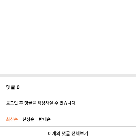
댓글 0
로그인 후 댓글을 작성하실 수 있습니다.
최신순
찬성순
반대순
0 개의 댓글 전체보기