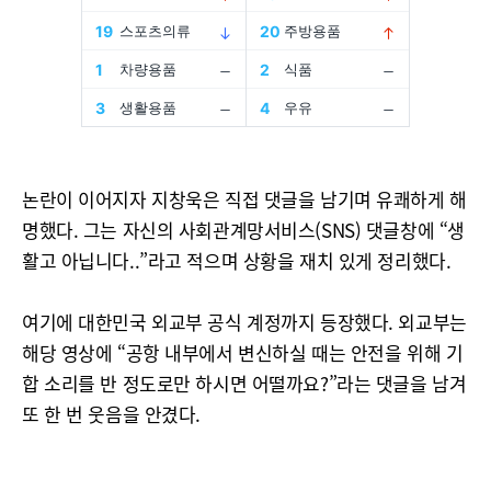
논란이 이어지자 지창욱은 직접 댓글을 남기며 유쾌하게 해
명했다. 그는 자신의 사회관계망서비스(SNS) 댓글창에 “생
활고 아닙니다..”라고 적으며 상황을 재치 있게 정리했다.
여기에 대한민국 외교부 공식 계정까지 등장했다. 외교부는
해당 영상에 “공항 내부에서 변신하실 때는 안전을 위해 기
합 소리를 반 정도로만 하시면 어떨까요?”라는 댓글을 남겨
또 한 번 웃음을 안겼다.