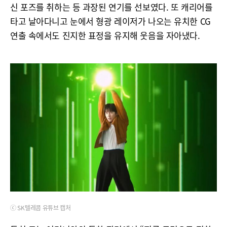
신 포즈를 취하는 등 과장된 연기를 선보였다. 또 캐리어를
타고 날아다니고 눈에서 형광 레이저가 나오는 유치한 CG
연출 속에서도 진지한 표정을 유지해 웃음을 자아냈다.
ⓒ SK텔레콤 유튜브 캡처