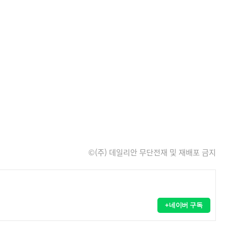
©(주) 데일리안 무단전재 및 재배포 금지
+네이버 구독