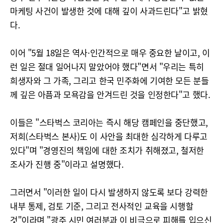
마케팅 사건이 발생한 것에 대해 깊이 사과드린다"고 밝혔
다.
이어 "5월 18일은 역사·인간적으로 매우 중요한 날이고, 이
런 일은 절대 일어나지 말았어야 했다"면서 "우리는 특히
희생자와 그 가족, 그리고 한국 민주화에 기여한 모든 분들
께 깊은 아픔과 모욕감을 안겨드린 것을 인정한다"고 했다.
이들은 "스타벅스 코리아는 즉시 해당 캠페인을 중단했고,
저희(스타벅스 본사)도 이 사안을 최대한 심각하게 다루고
있다"며 "경영진의 책임에 대한 조치가 취해졌고, 철저한
조사가 진행 중"이라고 설명했다.
그러면서 "이러한 일이 다시 발생하지 않도록 보다 강력한
내부 통제, 검토 기준, 그리고 전사적인 교육을 시행할
것"이라며 "광주 시민 여러분과 이 비극으로 피해를 입으신