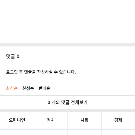
댓글 0
로그인 후 댓글을 작성하실 수 있습니다.
최신순
찬성순
반대순
0 개의 댓글 전체보기
오피니언
정치
사회
경제