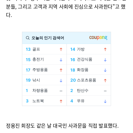
분들, 그리고 고객과 지역 사회에 진심으로 사과한다"고 했
다.
정용진 회장도 같은 날 대국민 사과문을 직접 발표했다.