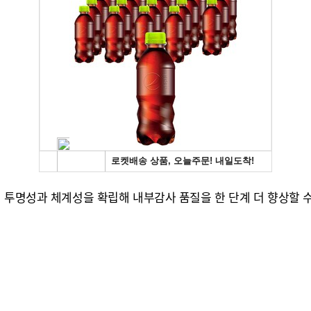
의 투명성과 체계성을 확립해 내부감사 품질을 한 단계 더 향상할 