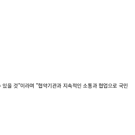
수 있을 것"이라며 "협약기관과 지속적인 소통과 협업으로 국민