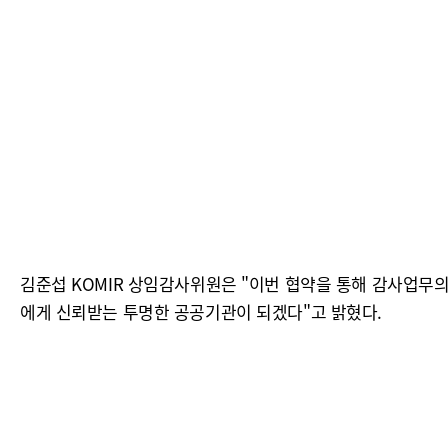
김준섭 KOMIR 상임감사위원은 "이번 협약을 통해 감사업무
에게 신뢰받는 투명한 공공기관이 되겠다"고 밝혔다.