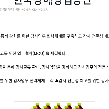
한국광해광업공단(KOMIR) CI.ⓒKOMIR
통제 강화를 위한 감사업무 협력체계를 구축하고 감사 전문성 제
고를 위한 업무협약(MOU)'을 체결했다.
축을 통해 감사교류 확대, 감사역량을 강화하고 감사업무의 전문
화를 위한 감사업무 협력체계 구축 ▲감사 전문성 제고를 위한 감