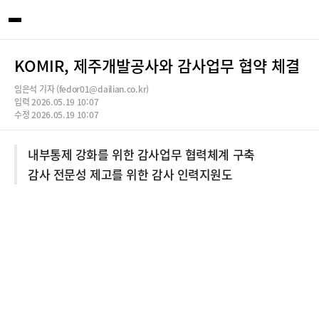
KOMIR, 제주개발공사와 감사업무 협약 체결
임은석 기자 (fedor01@dailian.co.kr)
입력 2026.05.19 10:07
수정 2026.05.19 10:07
내부통제 강화를 위한 감사업무 협력체계 구축
감사 전문성 제고를 위한 감사 인력지원도