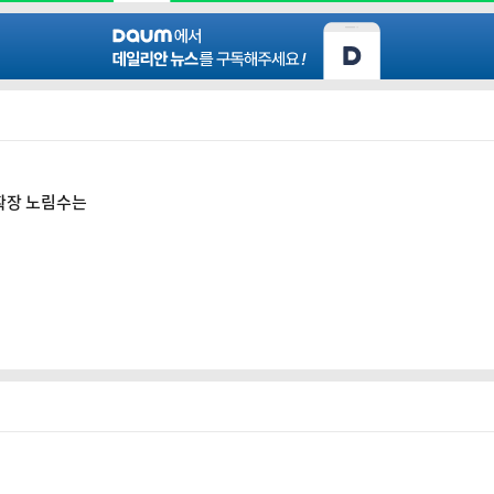
연 확장 노림수는