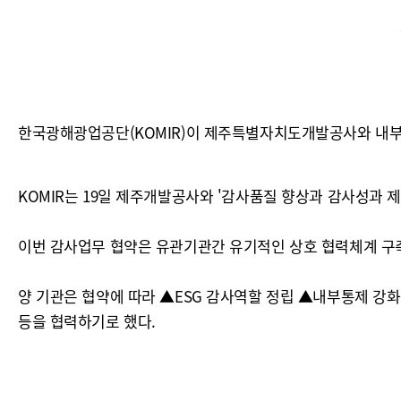
한국광해광업공단(KOMIR)이 제주특별자치도개발공사와 내부
KOMIR는 19일 제주개발공사와 '감사품질 향상과 감사성과 제
이번 감사업무 협약은 유관기관간 유기적인 상호 협력체계 구
양 기관은 협약에 따라 ▲ESG 감사역할 정립 ▲내부통제 강
등을 협력하기로 했다.