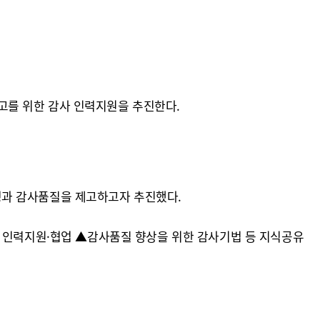
고를 위한 감사 인력지원을 추진한다.
성과 감사품질을 제고하고자 추진했다.
사 인력지원·협업 ▲감사품질 향상을 위한 감사기법 등 지식공유