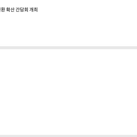
전환 확산 간담회 개최