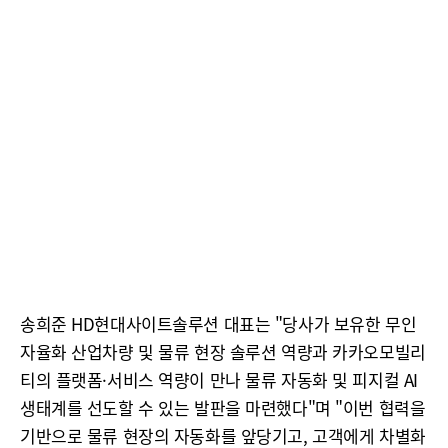
송희준 HD현대사이트솔루션 대표는 "당사가 보유한 무인
자율화 산업차량 및 물류 현장 솔루션 역량과 카카오모빌리
티의 플랫폼·서비스 역량이 만나 물류 자동화 및 피지컬 AI
생태계를 선도할 수 있는 발판을 마련했다"며 "이번 협력을
기반으로 물류 현장의 자동화를 앞당기고, 고객에게 차별화