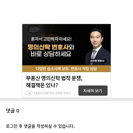
댓글 0
로그인 후 댓글을 작성하실 수 있습니다.