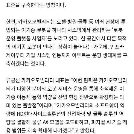
표준을 구축한다는 방침이다.
한편, 카카오모빌리티는 호텔·병원·물류 등 여러 현장에 투
입되는 이기종 로봇을 하나의 시스템에서 관리하는 '로봇
운영 플랫폼 사업자'를 노리고 있다. 한 공간에서 다른 목적
의 이기종 로봇이 만나는 상황이 늘어나는 가운데, 인프라
제어부터 기업 시스템 연동까지 아우르는 운영 생태계를 구
축하겠다는 것이다.
류긍선 카카오모빌리티 대표는 "이번 협력은 카카오모빌리
티가 다양한 분야의 로봇 서비스 운영을 통해 축적해온 이
기종 이동체 통합 역량을 산업 현장 전반으로 확장하는 의
미 있는 출발점"이라며 "카카오모빌리티의 소프트웨어 역
량에 HD현대사이트솔루션의 산업차량 및 물류 솔루션 역
량을 결합해 물류 AX 모델을 고도화하고, 피지컬 AI 기술 적
용 범위를 지속 확대해 나가겠다"고 말했다.