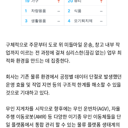
구체적으로 주문부터 도로 위 미들마일 운송, 창고 내부 작
업까지 이르는 전 과정에 걸쳐 심리스한(끊김 없는) 업무 최
적화 환경을 만드는 데 집중한다.
회사는 기존 물류 환경에서 공정별 데이터 단절로 발생했던
운영 효율 및 작업 지연 등의 구조적 한계를 해소할 수 있을
것으로 기대하고 있다.
무인 지게차를 시작으로 향후에는 무인 운반차(AGV), 자율
주행 이동로봇(AMR) 등 다양한 이기종 무인 이동체들을 단
일 플랫폼에서 통합 관리 할 수 있는 물류 플랫폼 생태계의