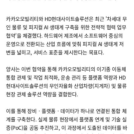
카카오모빌리티와 HD현대사이트솔루션은 최근 '차세대 무
인 물류 및 피지컬 AI 생태계 구축을 위한 전략적 협력 업무
협약'을 체결했다. 하드웨어 제조에서 소프트웨어 중심의
운영으로 전환되는 산업 흐름에 맞춰 피지컬 AI 생태계 저
변을 넓히고, 서비스 표준을 제시한다는 목표다.
양사는 이번 협약을 통해 카카오모빌리티의 이기종 이동체
통합 관제 및 작업 최적화, 운송 관리 등 플랫폼 역량과 HD
현대사이트솔루션의 무인자율화 산업차량(지게차) 및 물류
현장 관제 솔루션 역량을 결합한다.
이를 통해 장비‧플랫폼‧데이터가 하나로 연결된 통합 체
계를 구축한다. 실제 물류 현장에서 플랫폼 연계 및 기술 실
증(PoC)을 공동 추진하고, 이 과정에서 도출된 데이터를 바