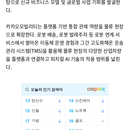
탕으로 신규 비즈니스 모델 및 글로벌 사업 기회를 발굴한
다.
카카오모빌리티는 플랫폼 기반 통합 관제 역량을 물류 현장
으로 확장한다. 로봇 배송, 로봇 발레주차 등 로봇 연계 서
비스에서 쌓아온 이동체 운영 경험과 그간 고도화해온 운송
관리 시스템(TMS)을 활용해 물류 현장의 다양한 산업차량
을 플랫폼과 연결하고 피지컬 AI 기술의 적용 범위를 넓힌
다.