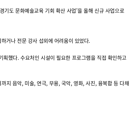
 경기도 문화예술교육 기회 확산 사업'을 올해 신규 사업으로
획하거나 전문 강사 섭외에 어려움이 있었다.
 기획했다. 수요처인 시설이 필요한 프로그램을 직접 확인하고
 음악, 미술, 연극, 무용, 국악, 영화, 사진, 융복합 등 다채