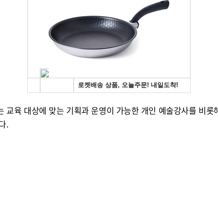
 교육 대상에 맞는 기획과 운영이 가능한 개인 예술강사를 비롯해
다.