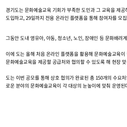
경기도는 문화예술교육 기회가 부족한 도민과 그 교육을 제공하
도입하고, 29일까지 전용 온라인 플랫폼을 통해 참여자를 모집
그동안 도내 영유아, 아동, 청소년, 노인, 장애인 등 문화
이에 도는 올해 처음 온라인 플랫폼을 활용해 문화예술교육이 
문화예술교육을 제공할 공급처와 협의할 수 있도록 해 현장 
도는 이번 공모를 통해 상호 협의가 완료된 총 150개의 수요처와
로운 분야의 문화예술교육이 각 대상의 눈높이에 맞춰 운영된