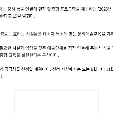
는 강사 등을 연결해 현장 맞춤형 프로그램을 제공하는 '2026년
한다고 19일 밝혔다.
배려계층을 보호하는 시설들은 대상자 특성에 맞는 문화예술교육을 기
필요한 시설과 역량을 갖춘 예술단체를 직접 연결해 주는 방식을
맞춤형 교육을 실현한다는 구상이다.
 공급처를 선정할 계획이다. 선정 시설에서는 오는 6월부터 11월까지
다.