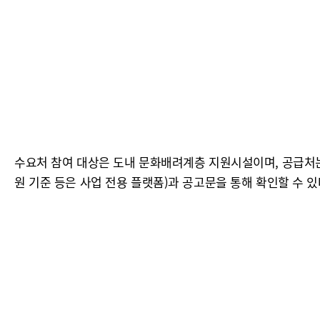
수요처 참여 대상은 도내 문화배려계층 지원시설이며, 공급처는
원 기준 등은 사업 전용 플랫폼)과 공고문을 통해 확인할 수 있