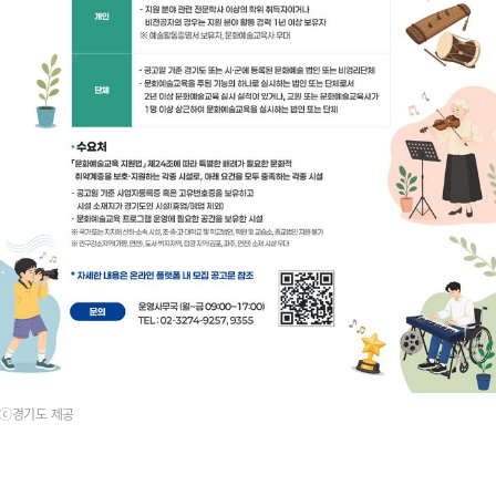
ⓒ경기도 제공