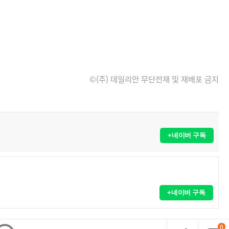
©(주) 데일리안 무단전재 및 재배포 금지
+네이버 구독
+네이버 구독
0