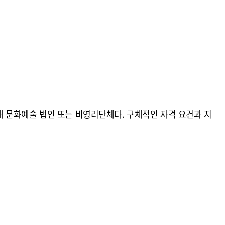
 문화예술 법인 또는 비영리단체다. 구체적인 자격 요건과 지