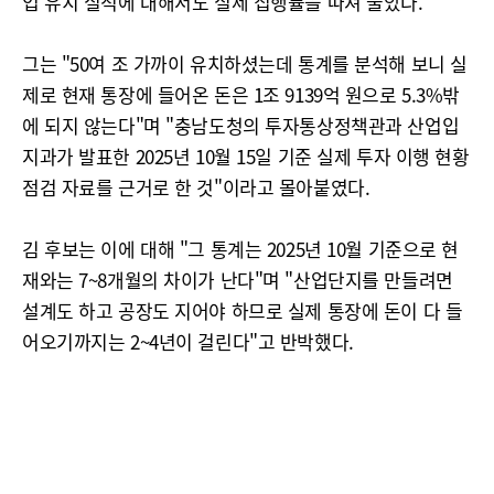
업 유치 실적에 대해서도 실제 집행률을 따져 물았다.
그는 "50여 조 가까이 유치하셨는데 통계를 분석해 보니 실
제로 현재 통장에 들어온 돈은 1조 9139억 원으로 5.3%밖
에 되지 않는다"며 "충남도청의 투자통상정책관과 산업입
지과가 발표한 2025년 10월 15일 기준 실제 투자 이행 현황
점검 자료를 근거로 한 것"이라고 몰아붙였다.
김 후보는 이에 대해 "그 통계는 2025년 10월 기준으로 현
재와는 7~8개월의 차이가 난다"며 "산업단지를 만들려면
설계도 하고 공장도 지어야 하므로 실제 통장에 돈이 다 들
어오기까지는 2~4년이 걸린다"고 반박했다.