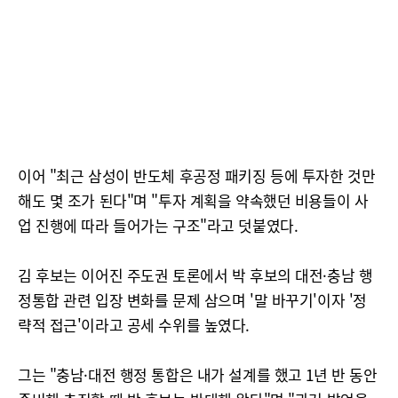
이어 "최근 삼성이 반도체 후공정 패키징 등에 투자한 것만
해도 몇 조가 된다"며 "투자 계획을 약속했던 비용들이 사
업 진행에 따라 들어가는 구조"라고 덧붙였다.
김 후보는 이어진 주도권 토론에서 박 후보의 대전·충남 행
정통합 관련 입장 변화를 문제 삼으며 '말 바꾸기'이자 '정
략적 접근'이라고 공세 수위를 높였다.
그는 "충남·대전 행정 통합은 내가 설계를 했고 1년 반 동안