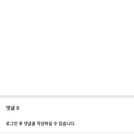
댓글 0
로그인 후 댓글을 작성하실 수 있습니다.