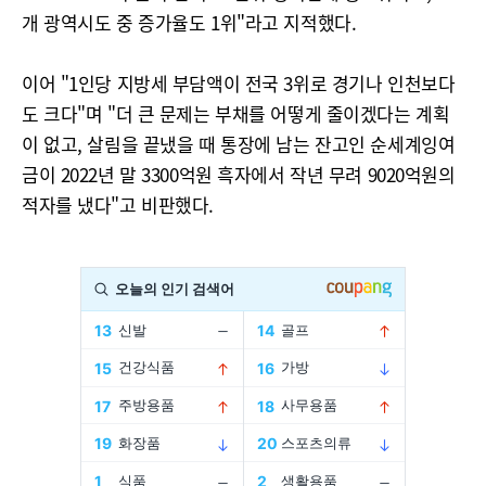
개 광역시도 중 증가율도 1위"라고 지적했다.
이어 "1인당 지방세 부담액이 전국 3위로 경기나 인천보다
도 크다"며 "더 큰 문제는 부채를 어떻게 줄이겠다는 계획
이 없고, 살림을 끝냈을 때 통장에 남는 잔고인 순세계잉여
금이 2022년 말 3300억원 흑자에서 작년 무려 9020억원의
적자를 냈다"고 비판했다.