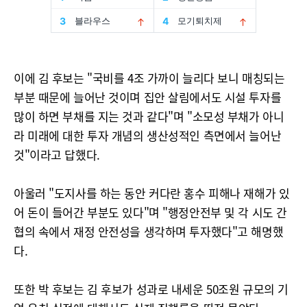
이에 김 후보는 "국비를 4조 가까이 늘리다 보니 매칭되는
부분 때문에 늘어난 것이며 집안 살림에서도 시설 투자를
많이 하면 부채를 지는 것과 같다"며 "소모성 부채가 아니
라 미래에 대한 투자 개념의 생산성적인 측면에서 늘어난
것"이라고 답했다.
아울러 "도지사를 하는 동안 커다란 홍수 피해나 재해가 있
어 돈이 들어간 부분도 있다"며 "행정안전부 및 각 시도 간
협의 속에서 재정 안전성을 생각하며 투자했다"고 해명했
다.
또한 박 후보는 김 후보가 성과로 내세운 50조원 규모의 기