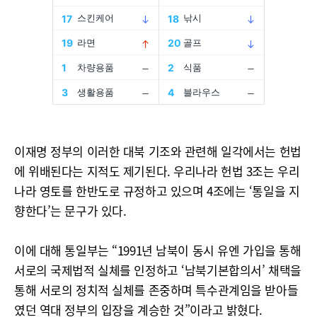
이재명 정부의 이러한 대북 기조와 관련해 일각에서는 헌법
에 위배된다는 지적도 제기된다. 우리나라 헌법 3조는 우리
나라 영토를 한반도로 규정하고 있으며 4조에는 ‘통일을 지
향한다’는 문구가 있다.
이에 대해 통일부는 “1991년 남북이 동시 유엔 가입을 통해
서로의 국제법적 실체를 인정하고 ‘남북기본합의서’ 채택을
통해 서로의 정치적 실체를 존중하며 특수관계임을 받아들
였던 역대 정부의 입장을 계승한 것”이라고 밝혔다.