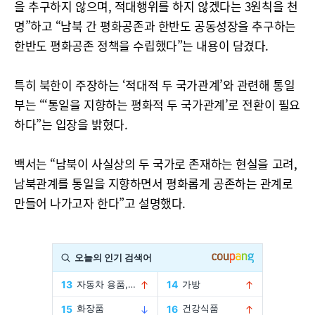
을 추구하지 않으며, 적대행위를 하지 않겠다는 3원칙을 천
명”하고 “남북 간 평화공존과 한반도 공동성장을 추구하는
한반도 평화공존 정책을 수립했다”는 내용이 담겼다.
특히 북한이 주장하는 ‘적대적 두 국가관계’와 관련해 통일
부는 “‘통일을 지향하는 평화적 두 국가관계’로 전환이 필요
하다”는 입장을 밝혔다.
백서는 “남북이 사실상의 두 국가로 존재하는 현실을 고려,
남북관계를 통일을 지향하면서 평화롭게 공존하는 관계로
만들어 나가고자 한다”고 설명했다.