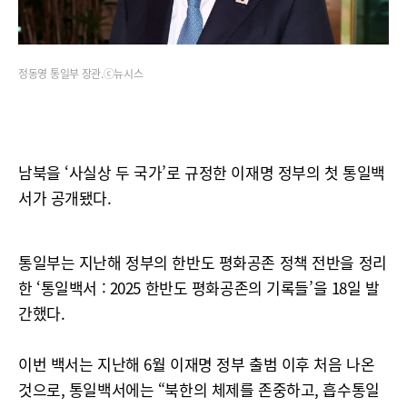
정동영 통일부 장관.ⓒ뉴시스
남북을 ‘사실상 두 국가’로 규정한 이재명 정부의 첫 통일백
서가 공개됐다.
통일부는 지난해 정부의 한반도 평화공존 정책 전반을 정리
한 ‘통일백서 : 2025 한반도 평화공존의 기록들’을 18일 발
간했다.
이번 백서는 지난해 6월 이재명 정부 출범 이후 처음 나온
것으로, 통일백서에는 “북한의 체제를 존중하고, 흡수통일