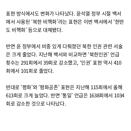
표현 방식에서도 변화가 나타났다. 윤석열 정부 시절 백서
에서 사용된 ‘북한 비핵화’라는 표현은 이번 백서에서 ‘한반
도 비핵화’ 등으로 대체됐다.
반면 윤 정부에서 비중 있게 다뤄졌던 북한 인권 관련 서술
은 크게 줄었다. 지난해 백서와 비교하면 ‘북한인권’ 언급
횟수는 291회에서 39회로 감소했고, ‘인권’ 표현 역시 410
회에서 101회로 줄었다.
반대로 ‘평화’와 ‘평화공존’ 표현은 지난해 115회에서 올해
613회로 크게 늘었다. 반면 ‘통일’ 언급은 1638회에서 1034
회로 감소한 것으로 나타났다.