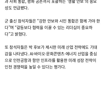
과 사회 통합, 평화 공존까지 포괄하는 ‘생활 안보’의 중요
성도 언급됐다.
군 출신 참석자들은 “강한 안보와 시민 통합은 함께 가야 한
다”며 “갈등보다 협력을 이끌 수 있는 리더십이 중요하
다”고 밝혔다.
또 참석자들은 박 후보가 제시한 미래 산업 전략에도 기대
감을 나타냈다. AI·바이오·문화콘텐츠·에너지 산업을 중심
으로 인천공항과 항만 인프라를 활용한 미래 성장 전략이
인천 경쟁력을 높일 수 있다는 평가다.