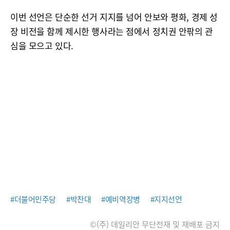
이번 선언은 단순한 선거 지지를 넘어 안보와 평화, 경제 성
장 비전을 함께 제시한 행사라는 점에서 정치권 안팎의 관
심을 모으고 있다.
#더불어민주당
#박찬대
#예비역장병
#지지선언
©(주) 데일리안 무단전재 및 재배포 금지