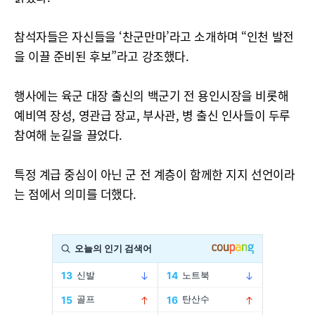
참석자들은 자신들을 ‘찬군만마’라고 소개하며 “인천 발전
을 이끌 준비된 후보”라고 강조했다.
행사에는 육군 대장 출신의 백군기 전 용인시장을 비롯해
예비역 장성, 영관급 장교, 부사관, 병 출신 인사들이 두루
참여해 눈길을 끌었다.
특정 계급 중심이 아닌 군 전 계층이 함께한 지지 선언이라
는 점에서 의미를 더했다.