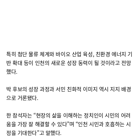
특히 첨단 물류 체계와 바이오 산업 육성, 친환경 에너지 기
반 확대 등이 인천의 새로운 성장 동력이 될 것이라고 전망
했다.
박 후보의 성장 과정과 서민 친화적 이미지 역시 지지 배경
으로 거론됐다.
한 참석자는 “현장의 삶을 이해하는 정치인이 시민의 어려
움을 가장 잘 해결할 수 있다”며 “인천 시민과 호흡하는 시
정을 기대한다”고 말했다.