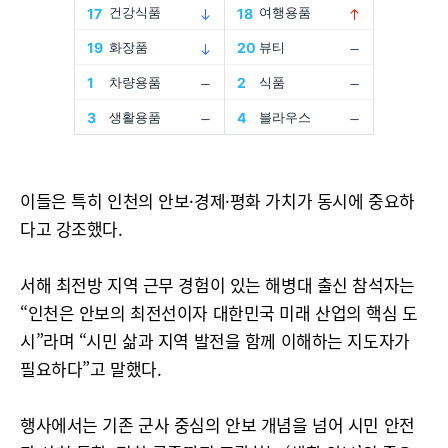
이들은 특히 인천의 안보·경제·평화 가치가 동시에 중요하
다고 강조했다.
서해 최전방 지역 근무 경험이 있는 해병대 출신 참석자는
“인천은 안보의 최전선이자 대한민국 미래 산업의 핵심 도
시”라며 “시민 삶과 지역 발전을 함께 이해하는 지도자가
필요하다”고 말했다.
행사에서는 기존 군사 중심의 안보 개념을 넘어 시민 안전