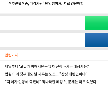
관련기사
내일부터 ‘고유가 피해지원금’ 2차 신청…지급 대상자는?
법원 이어 정부에도 날 세우는 노조... "삼성 대변인이냐"
"저 여자 민망해 죽겠네" 적나라한 레깅스, 문제는 따로 있었다