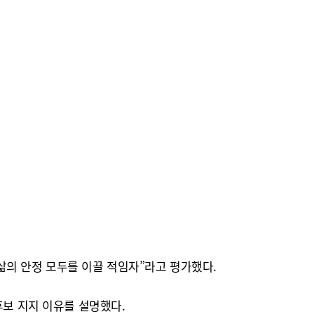
삶의 안정 모두를 이끌 적임자”라고 평가했다.
후보 지지 이유를 설명했다.