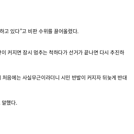
하고 있다”고 비판 수위를 끌어올렸다.
란이 커지면 잠시 멈추는 척하다가 선거가 끝나면 다시 추진하
시 처음에는 사실무근이라더니 시민 반발이 커지자 뒤늦게 반대
 말했다.