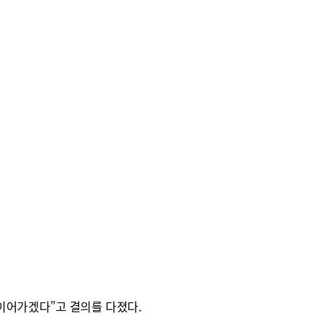
이어가겠다”고 결의를 다졌다.