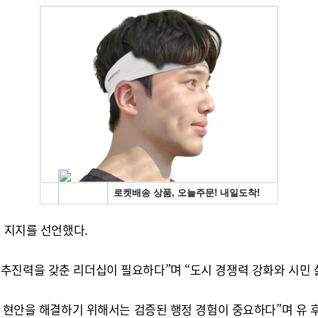
보 지지를 선언했다.
추진력을 갖춘 리더십이 필요하다”며 “도시 경쟁력 강화와 시민 
요 현안을 해결하기 위해서는 검증된 행정 경험이 중요하다”며 유 