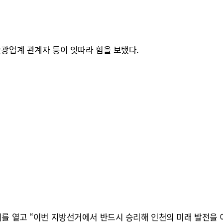
관광업계 관계자 등이 잇따라 힘을 보탰다.
회를 열고 “이번 지방선거에서 반드시 승리해 인천의 미래 발전을 