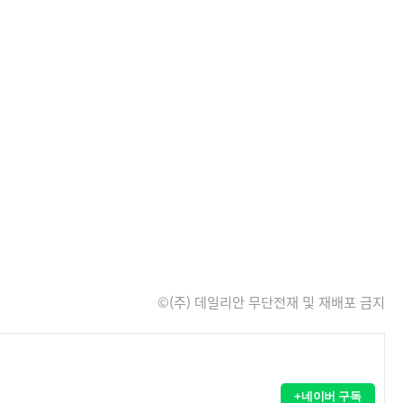
©(주) 데일리안 무단전재 및 재배포 금지
+네이버 구독