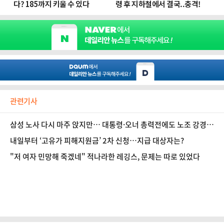
관련기사
삼성 노사 다시 마주 앉지만… 대통령·오너 총력전에도 노조 강경
기류
내일부터 ‘고유가 피해지원금’ 2차 신청…지급 대상자는?
"저 여자 민망해 죽겠네" 적나라한 레깅스, 문제는 따로 있었다