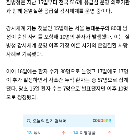
질병청은 지난 15일부터 전국 516개 응급실 운영 의료기관
과 함께 온열질환 응급실 감시체계를 운영 중이다.
감시체계 가동 첫날인 15일에는 서울 동대문구의 80대 남
성이 숨진 사례를 포함해 10명의 환자가 발생했다. 이는 질
병청 감시체계 운영 이후 가장 이른 시기의 온열질환 사망
사례로 기록됐다.
이어 16일에는 환자 수가 30명으로 늘었고 17일에도 17명
이 추가 발생하면서 사흘간 누적 환자는 총 57명으로 집계
됐다. 당초 15일 환자 수는 7명으로 발표됐지만 이후 10명
으로 정정됐다.