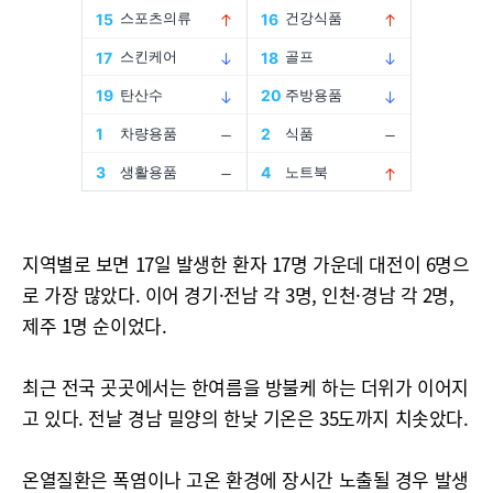
지역별로 보면 17일 발생한 환자 17명 가운데 대전이 6명으
로 가장 많았다. 이어 경기·전남 각 3명, 인천·경남 각 2명,
제주 1명 순이었다.
최근 전국 곳곳에서는 한여름을 방불케 하는 더위가 이어지
고 있다. 전날 경남 밀양의 한낮 기온은 35도까지 치솟았다.
온열질환은 폭염이나 고온 환경에 장시간 노출될 경우 발생