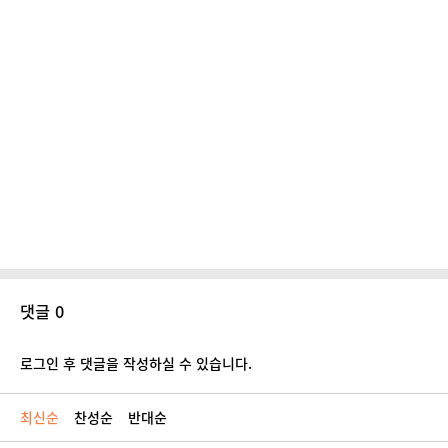
댓글 0
로그인 후 댓글을 작성하실 수 있습니다.
최신순
찬성순
반대순