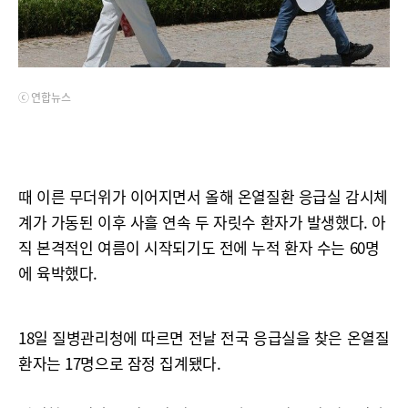
ⓒ 연합뉴스
때 이른 무더위가 이어지면서 올해 온열질환 응급실 감시체
계가 가동된 이후 사흘 연속 두 자릿수 환자가 발생했다. 아
직 본격적인 여름이 시작되기도 전에 누적 환자 수는 60명
에 육박했다.
18일 질병관리청에 따르면 전날 전국 응급실을 찾은 온열질
환자는 17명으로 잠정 집계됐다.