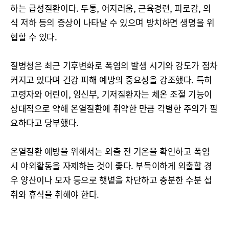
하는 급성질환이다. 두통, 어지러움, 근육경련, 피로감, 의
식 저하 등의 증상이 나타날 수 있으며 방치하면 생명을 위
협할 수 있다.
질병청은 최근 기후변화로 폭염의 발생 시기와 강도가 점차
커지고 있다며 건강 피해 예방의 중요성을 강조했다. 특히
고령자와 어린이, 임신부, 기저질환자는 체온 조절 기능이
상대적으로 약해 온열질환에 취약한 만큼 각별한 주의가 필
요하다고 당부했다.
온열질환 예방을 위해서는 외출 전 기온을 확인하고 폭염
시 야외활동을 자제하는 것이 좋다. 부득이하게 외출할 경
우 양산이나 모자 등으로 햇볕을 차단하고 충분한 수분 섭
취와 휴식을 취해야 한다.