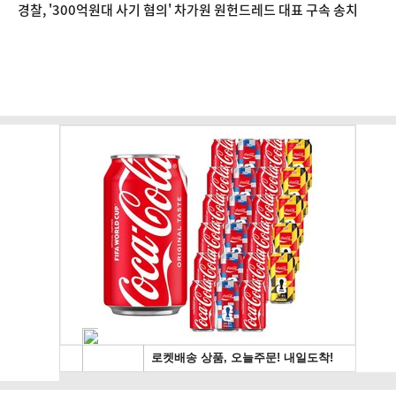
경찰, '300억원대 사기 혐의' 차가원 원헌드레드 대표 구속 송치