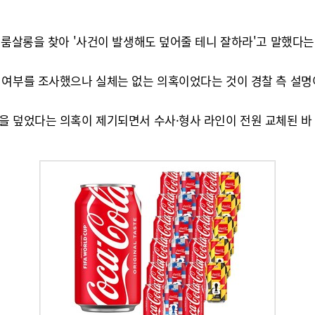
 룸살롱을 찾아 '사건이 발생해도 덮어줄 테니 잘하라'고 말했다는
 여부를 조사했으나 실체는 없는 의혹이었다는 것이 경찰 측 설명
을 덮었다는 의혹이 제기되면서 수사·형사 라인이 전원 교체된 바 