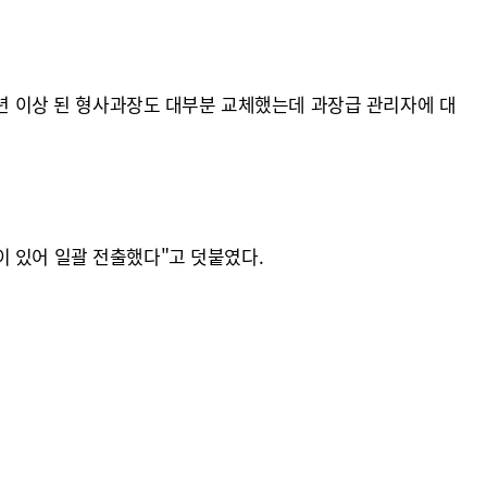
2년 이상 된 형사과장도 대부분 교체했는데 과장급 관리자에 대
이 있어 일괄 전출했다"고 덧붙였다.