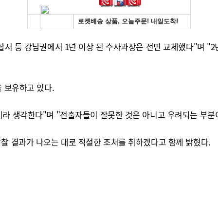
찰서 등 강남권에서 1년 이상 된 수사과장은 전면 교체했다"며 "
을 보유하고 있다.
이라 생각한다"며 "전출자들이 잘못한 것은 아니고 우려되는 부분
감찰 결과가 나오는 대로 적절한 조처를 취하겠다고 함께 밝혔다.