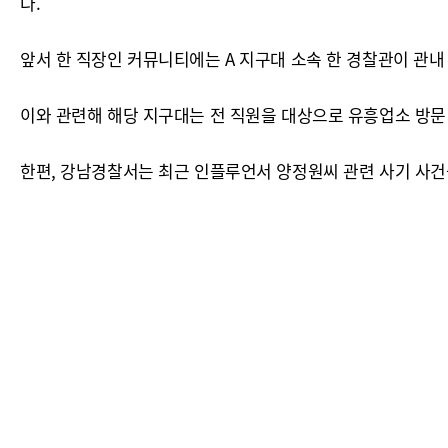
다.
앞서 한 직장인 커뮤니티에는 A 지구대 소속 한 경찰관이 관내
이와 관련해 해당 지구대는 전 직원을 대상으로 유흥업소 방문
한편, 강남경찰서는 최근 인플루언서 양정원씨 관련 사기 사건