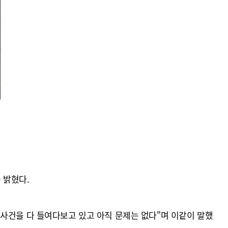
 밝혔다.
사건을 다 들여다보고 있고 아직 문제는 없다"며 이같이 말했