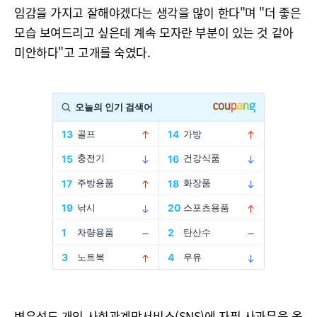
임감을 가지고 잘해야겠다는 생각을 많이 한다"며 "더 좋은
모습 보여드리고 싶은데 계속 모자란 부분이 있는 것 같아
미안하다"고 고개를 숙였다.
변우석도 개인 사회관계망서비스(SNS)에 자필 사과문을 올