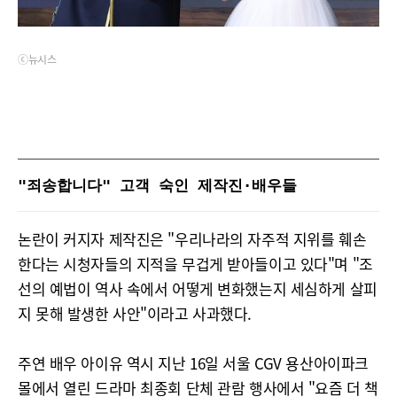
ⓒ뉴시스
"죄송합니다" 고객 숙인 제작진·배우들
논란이 커지자 제작진은 "우리나라의 자주적 지위를 훼손
한다는 시청자들의 지적을 무겁게 받아들이고 있다"며 "조
선의 예법이 역사 속에서 어떻게 변화했는지 세심하게 살피
지 못해 발생한 사안"이라고 사과했다.
주연 배우 아이유 역시 지난 16일 서울 CGV 용산아이파크
몰에서 열린 드라마 최종회 단체 관람 행사에서 "요즘 더 책