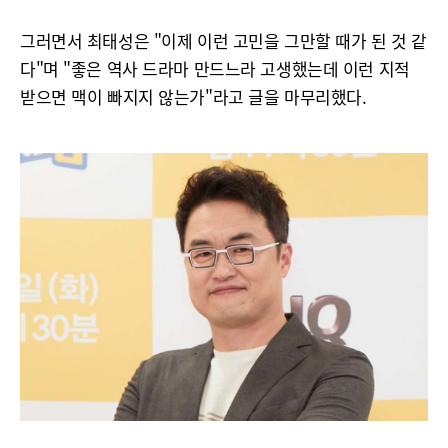
그러면서 최태성은 "이제 이런 고민을 그만할 때가 된 것 같
다"며 "좋은 역사 드라마 만드느라 고생했는데 이런 지적
받으면 맥이 빠지지 않는가"라고 글을 마무리했다.