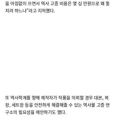
을 아낌없이 쓰면서 역사 고증 비용은 몇 십 만원으로 왜 퉁
치려 하느냐"라고 지적했다.
또 역사학계를 향해 제작자가 작품을 의뢰할 경우 대본, 복
장, 세트장 등을 안전하게 해결해줄 수 있는 역사물 고증 연
구소의 필요성을 제안하기도 했다.