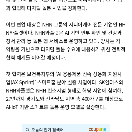
과 협업해 디지털 돌봄 사업을 강화한다.
이번 협업 대상은 NHN 그룹의 시니어케어 전문 기업인 NH
N와플랫이다. NHN와플랫은 AI 기반 안부 확인 및 건강과
정서 관리 등 돌봄 앱 서비스를 운영하고 있다. 양사는 각
역량을 기반으로 디지털 돌봄 수요에 대응하기 위한 전략적
협력 체계를 이어갈 예정이다.
첫 협력은 보건복지부의 ‘AI 응용제품 신속 상용화 지원사
업(AX Sprint)’ 스마트홈 분야 실증 사업이다. SK쉴더스와
NHN와플랫은 NHN 컨소시엄 형태로 해당 사업에 참여해,
27년까지 경기도와 전라남도 지역 총 400가구를 대상으로
AI·IoT 기반 스마트홈 돌봄 운영 모델을 실증한다.