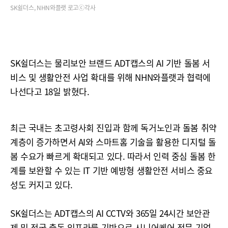
SK쉴더스, NHN와플랫 로고ⓒ각사
SK쉴더스는 물리보안 브랜드 ADT캡스의 AI 기반 돌봄 서
비스 및 생활안전 사업 확대를 위해 NHN와플랫과 협력에
나선다고 18일 밝혔다.
최근 국내는 초고령사회 진입과 함께 독거노인과 돌봄 취약
계층이 증가하면서 AI와 스마트홈 기술을 활용한 디지털 돌
봄 수요가 빠르게 확대되고 있다. 따라서 인력 중심 돌봄 한
계를 보완할 수 있는 IT 기반 예방형 생활안전 서비스 중요
성도 커지고 있다.
SK쉴더스는 ADT캡스의 AI CCTV와 365일 24시간 보안관
제 및 전국 출동 인프라를 기반으로 시니어케어 전문 기업