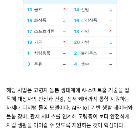
해당 사업은 고령자 돌봄 생태계에 AI·스마트홈 기술을 접
목해 대상자의 안전과 건강, 정서 케어까지 통합 지원하는
차세대 디지털 돌봄 모델이다. AI와 IoT 기반 생활 데이터와
돌봄 장비, 관제 서비스를 연계해 고령층이 보다 안전하게
자립 생활을 이어갈 수 있도록 지원하는 것이 핵심이다.