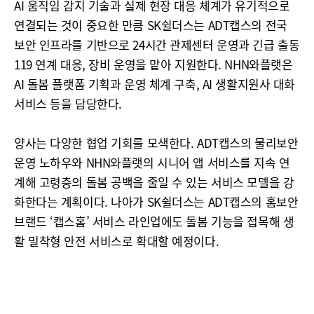
AI 움직임 감지 기술과 실제 현장 대응 체계가 유기적으로
연결되는 것이 중요한 만큼 SK쉴더스는 ADT캡스의 전국
보안 인프라를 기반으로 24시간 관제센터 운영과 긴급 출동
119 연계 대응, 장비 운영을 맡아 지원한다. NHN와플랫은
AI 돌봄 플랫폼 기획과 운영 체계 구축, AI 생활지원사 대화
서비스 등을 담당한다.
양사는 다양한 협업 기회를 모색한다. ADT캡스의 물리보안
운영 노하우와 NHN와플랫의 시니어 앱 서비스를 지속 연
계해 고령층의 돌봄 공백을 줄일 수 있는 서비스 모델을 강
화한다는 계획이다. 나아가 SK쉴더스는 ADT캡스의 홈보안
브랜드 ‘캡스홈’ 서비스 라인업에도 돌봄 기능을 접목해 생
활 밀착형 안전 서비스로 확대할 예정이다.