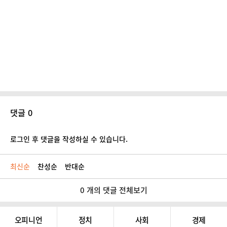
댓글 0
로그인 후 댓글을 작성하실 수 있습니다.
최신순
찬성순
반대순
0 개의 댓글 전체보기
오피니언
정치
사회
경제