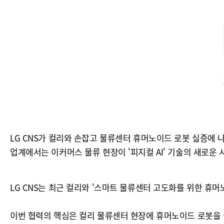
LG CNS가 컬리와 손잡고 물류센터 휴머노이드 로봇 실증에 
업계에서는 이커머스 물류 현장이 '피지컬 AI' 기술의 새로운
LG CNS는 최근 컬리와 '스마트 물류센터 고도화를 위한 휴머노
이번 협력의 핵심은 컬리 물류센터 현장에 휴머노이드 로봇을 