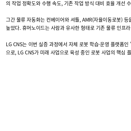
의 작업 정확도와 수행 속도, 기존 작업 방식 대비 효율 개선 
그간 물류 자동화는 컨베이어와 셔틀, AMR(자율이동로봇) 등
높았다. 휴머노이드는 사람과 유사한 형태로 기존 물류 인프라
LG CNS는 이번 실증 과정에서 자체 로봇 학습·운영 플랫폼인 
으로, LG CNS가 미래 사업으로 육성 중인 로봇 사업의 핵심 