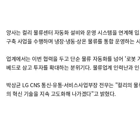
양사는 컬리 물류센터 자동화 설비와 운영 시스템을 연계해 입고
구축 사업을 수행하며 냉장·냉동·상온 물류를 통합 운영하는 시
업계에서는 이번 협력을 두고 단순 물류 자동화를 넘어 '로봇
베드로 삼고 투자를 확대하는 분위기다. 물류업계 인력난과 인
박상균 LG CNS 통신·유통·서비스사업부장 전무는 "컬리의 물
의 혁신 기술을 지속 고도화해 나가겠다"고 밝혔다.