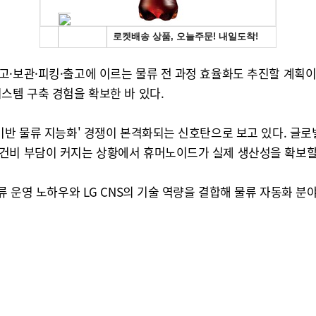
·보관·피킹·출고에 이르는 물류 전 과정 효율화도 추진할 계획이다
스템 구축 경험을 확보한 바 있다.
 기반 물류 지능화' 경쟁이 본격화되는 신호탄으로 보고 있다. 글
건비 부담이 커지는 상황에서 휴머노이드가 실제 생산성을 확보할 
류 운영 노하우와 LG CNS의 기술 역량을 결합해 물류 자동화 분