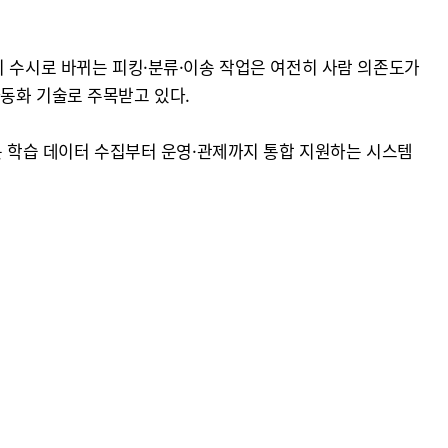
이 수시로 바뀌는 피킹·분류·이송 작업은 여전히 사람 의존도가
동화 기술로 주목받고 있다.
은 로봇 학습 데이터 수집부터 운영·관제까지 통합 지원하는 시스템