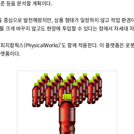
수준 등을 분석할 계획이다.
을 중심으로 발전해왔지만, 상품 형태가 일정하지 않고 작업 환경
를 크게 바꾸지 않고도 현장에 투입할 수 있다는 점에서 차세대 자
'피지컬웍스(PhysicalWorks)'도 함께 적용한다. 이 플랫폼
플랫폼이다.