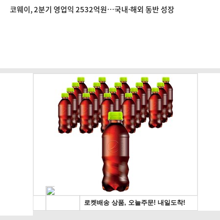
코웨이, 2분기 영업익 2532억원…국내·해외 동반 성장