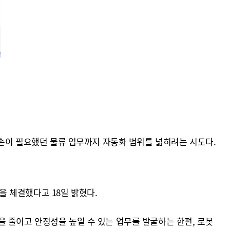
 손이 필요했던 물류 업무까지 자동화 범위를 넓히려는 시도다.
을 체결했다고 18일 밝혔다.
 줄이고 안정성을 높일 수 있는 업무를 발굴하는 한편, 로봇