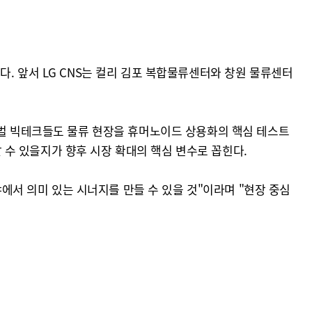
. 앞서 LG CNS는 컬리 김포 복합물류센터와 창원 물류센터
로벌 빅테크들도 물류 현장을 휴머노이드 상용화의 핵심 테스트
수 있을지가 향후 시장 확대의 핵심 변수로 꼽힌다.
야에서 의미 있는 시너지를 만들 수 있을 것"이라며 "현장 중심