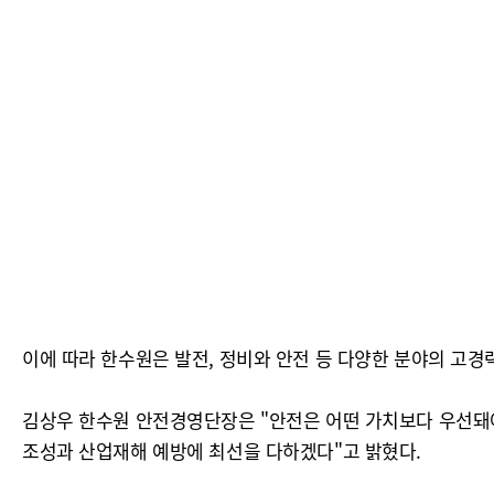
이에 따라 한수원은 발전, 정비와 안전 등 다양한 분야의 고
김상우 한수원 안전경영단장은 "안전은 어떤 가치보다 우선돼야
조성과 산업재해 예방에 최선을 다하겠다"고 밝혔다.