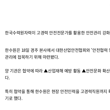
한국수력원자력이 고경력 안전전문가를 활용한 안전관리 강화
한수원은 18일 경주 본사에서 대한산업안전협회와 '안전협력 
관리에 접목하기 위해 마련됐다.
양 기관은 협약에 따라 ▲산업재해 예방 활동 ▲안전문화 확산
다.
특히 협약을 통해 한수원은 현장 안전인력을 고경력직원까지 
기로 했다.