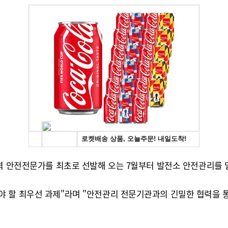
경력 안전전문가를 최초로 선발해 오는 7월부터 발전소 안전관리를 
 할 최우선 과제"라며 "안전관리 전문기관과의 긴밀한 협력을 