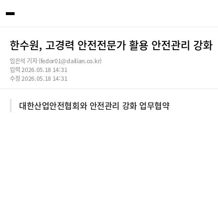
한수원, 고경력 안전전문가 활용 안전관리 강화
임은석 기자 (fedor01@dailian.co.kr)
입력 2026.05.18 14:31
수정 2026.05.18 14:31
대한산업안전협회와 안전관리 강화 업무협약