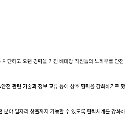
로 차단하고 오랜 경력을 가진 베테랑 직원들의 노하우를 안전
▲안전 관련 기술과 정보 교류 등에 상호 협력을 강화하기로 했
 분야 일자리 창출까지 가능할 수 있도록 협력체계를 강화하