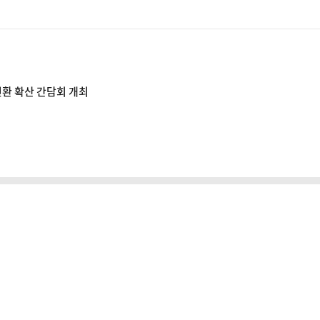
전환 확산 간담회 개최