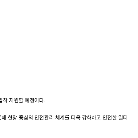
밀착 지원할 예정이다.
통해 현장 중심의 안전관리 체계를 더욱 강화하고 안전한 일터