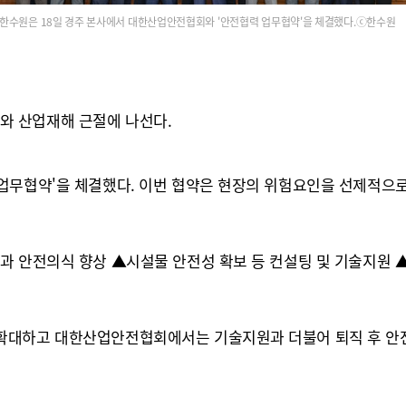
한수원은 18일 경주 본사에서 대한산업안전협회와 '안전협력 업무협약'을 체결했다.ⓒ한수원
와 산업재해 근절에 나선다.
업무협약'을 체결했다. 이번 협약은 현장의 위험요인을 선제적으
과 안전의식 향상 ▲시설물 안전성 확보 등 컨설팅 및 기술지원 
확대하고 대한산업안전협회에서는 기술지원과 더불어 퇴직 후 안전