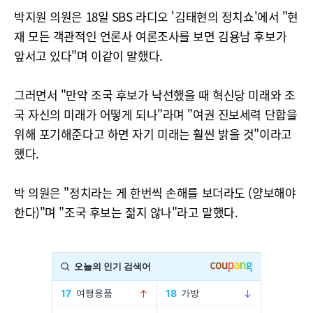
박지원 의원은 18일 SBS 라디오 '김태현의 정치쇼'에서 "현
재 모든 객관적인 언론사 여론조사를 보면 김용남 후보가
앞서고 있다"며 이같이 말했다.
그러면서 "만약 조국 후보가 낙선했을 때 혁신당 미래와 조
국 자신의 미래가 어떻게 되나"라며 "여권 진보세력 단합을
위해 포기해준다고 하면 자기 미래는 훨씬 밝을 것"이라고
했다.
박 의원은 "정치라는 게 한번씩 손해를 보더라도 (양보해야
한다)"며 "조국 후보는 젊지 않나"라고 말했다.