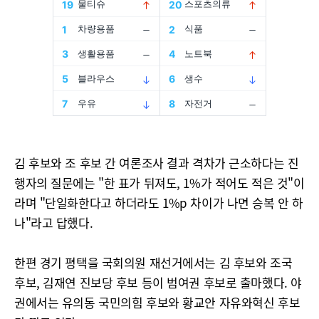
김 후보와 조 후보 간 여론조사 결과 격차가 근소하다는 진
행자의 질문에는 "한 표가 뒤져도, 1%가 적어도 적은 것"이
라며 "단일화한다고 하더라도 1%p 차이가 나면 승복 안 하
나"라고 답했다.
한편 경기 평택을 국회의원 재선거에서는 김 후보와 조국
후보, 김재연 진보당 후보 등이 범여권 후보로 출마했다. 야
권에서는 유의동 국민의힘 후보와 황교안 자유와혁신 후보