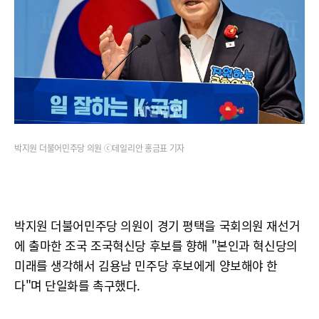
박지원 더불어민주당 의원 ⓒ데일리안 홍금표 기자
박지원 더불어민주당 의원이 경기 평택을 국회의원 재선거
에 출마한 조국 조국혁신당 후보를 향해 "본인과 혁신당의
미래를 생각해서 김용남 민주당 후보에게 양보해야 한
다"며 단일화를 촉구했다.