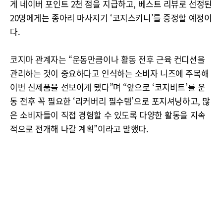
게 네이버 포인트 2천 점을 지급하고, 베스트 리뷰로 선정된
20명에게는 종아리 마사지기 ‘코지스키니’를 증정할 예정이
다.
코지마 관계자는 “운동만큼이나 활동 전후 근육 컨디션을
관리하는 것이 중요하다고 인식하는 소비자 니즈에 주목해
이번 신제품을 선보이게 됐다”며 “앞으로 ‘코지비트’를 운
동 전후 꼭 필요한 ‘리커버리 필수템’으로 포지셔닝하고, 많
은 소비자들이 직접 경험할 수 있도록 다양한 활동을 지속
적으로 전개해 나갈 계획”이라고 말했다.