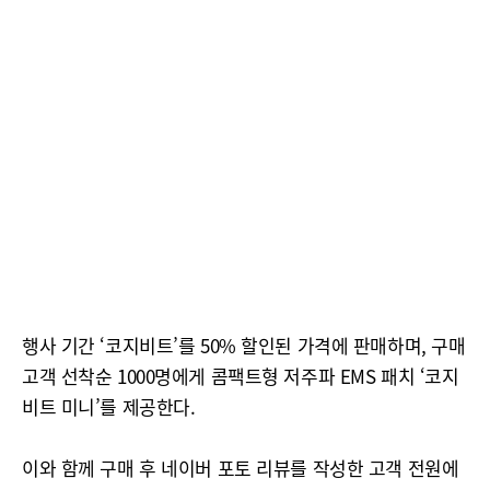
행사 기간 ‘코지비트’를 50% 할인된 가격에 판매하며, 구매
고객 선착순 1000명에게 콤팩트형 저주파 EMS 패치 ‘코지
비트 미니’를 제공한다.
이와 함께 구매 후 네이버 포토 리뷰를 작성한 고객 전원에