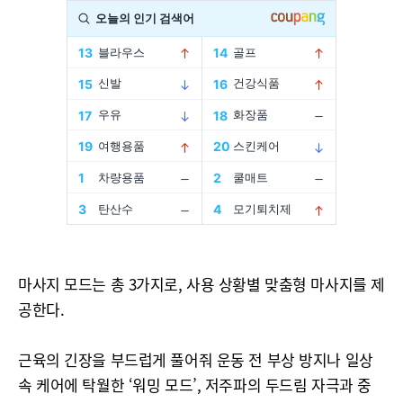
마사지 모드는 총 3가지로, 사용 상황별 맞춤형 마사지를 제
공한다.
근육의 긴장을 부드럽게 풀어줘 운동 전 부상 방지나 일상
속 케어에 탁월한 ‘워밍 모드’, 저주파의 두드림 자극과 중