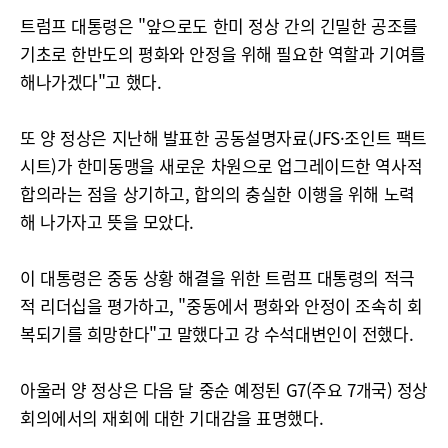
트럼프 대통령은 "앞으로도 한미 정상 간의 긴밀한 공조를
기초로 한반도의 평화와 안정을 위해 필요한 역할과 기여를
해나가겠다"고 했다.
또 양 정상은 지난해 발표한 공동설명자료(JFS·조인트 팩트
시트)가 한미동맹을 새로운 차원으로 업그레이드한 역사적
합의라는 점을 상기하고, 합의의 충실한 이행을 위해 노력
해 나가자고 뜻을 모았다.
이 대통령은 중동 상황 해결을 위한 트럼프 대통령의 적극
적 리더십을 평가하고, "중동에서 평화와 안정이 조속히 회
복되기를 희망한다"고 말했다고 강 수석대변인이 전했다.
아울러 양 정상은 다음 달 중순 예정된 G7(주요 7개국) 정상
회의에서의 재회에 대한 기대감을 표명했다.