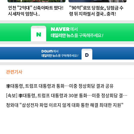
관련기사
李대통령, 트럼프 대통령과 통화…미중 정상회담 결과 공유
[속보] 李대통령, 트럼프 대통령과 30분 통화…미중 정상회담 결과
논의
청와대 "삼성전자 파업 이르지 않게 대화 통한 해결 최대한 지원"