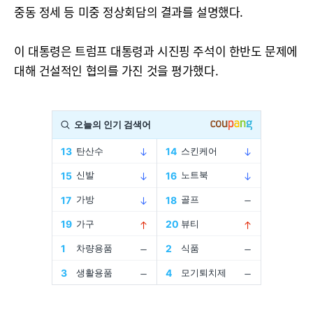
중동 정세 등 미중 정상회담의 결과를 설명했다.
이 대통령은 트럼프 대통령과 시진핑 주석이 한반도 문제에
대해 건설적인 협의를 가진 것을 평가했다.