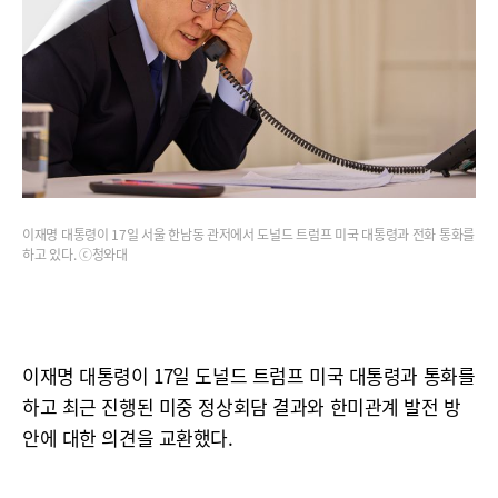
이재명 대통령이 17일 서울 한남동 관저에서 도널드 트럼프 미국 대통령과 전화 통화를
하고 있다. ⓒ청와대
이재명 대통령이 17일 도널드 트럼프 미국 대통령과 통화를
하고 최근 진행된 미중 정상회담 결과와 한미관계 발전 방
안에 대한 의견을 교환했다.