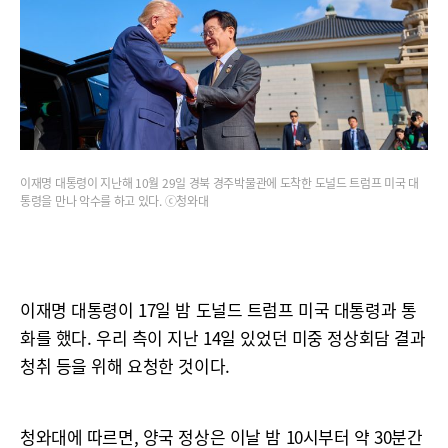
이재명 대통령이 지난해 10월 29일 경북 경주박물관에 도착한 도널드 트럼프 미국 대
통령을 만나 악수를 하고 있다. ⓒ청와대
이재명 대통령이 17일 밤 도널드 트럼프 미국 대통령과 통
화를 했다. 우리 측이 지난 14일 있었던 미중 정상회담 결과
청취 등을 위해 요청한 것이다.
청와대에 따르면, 양국 정상은 이날 밤 10시부터 약 30분간