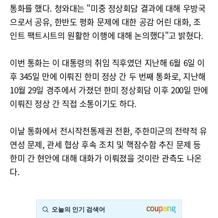
통화를 했다. 청와대는 "미중 정상회담 결과에 대해 우방국
으로서 공유, 한반도 평화 문제에 대한 공감 어린 대화, 조
인트 팩트시트의 원활한 이행에 대해 논의했다"고 밝혔다.
이번 통화는 이 대통령의 취임 직후였던 지난해 6월 6일 이
후 345일 만에 이뤄진 한미 정상 간 두 번째 통화로, 지난해
10월 29일 경주에서 가졌던 한미 정상회담 이후 200일 만에
이뤄진 정상 간 직접 소통이기도 하다.
이날 통화에서 전시작전통제권 전환, 주한미군의 전략적 유
연성 문제, 관세 협상 후속 조치 및 핵잠수함 추진 문제 등
한미 간 현안에 대해 대화가 이뤄졌을 것이란 관측도 나온
다.