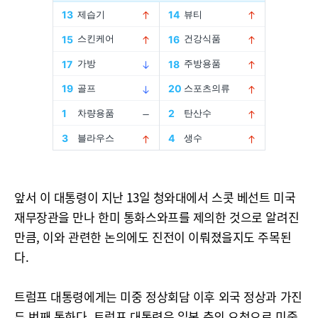
앞서 이 대통령이 지난 13일 청와대에서 스콧 베선트 미국
재무장관을 만나 한미 통화스와프를 제의한 것으로 알려진
만큼, 이와 관련한 논의에도 진전이 이뤄졌을지도 주목된
다.
트럼프 대통령에게는 미중 정상회담 이후 외국 정상과 가진
두 번째 통화다. 트럼프 대통령은 일본 측의 요청으로 미중