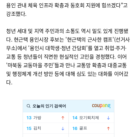
용인 관내 체육 인프라 확충과 동호회 지원에 힘쓰겠다"고
강조했다.
청년 세대 및 지역 주민과의 소통도 역시 밀도 있게 진행됐
다. 현근택 용인시장 후보는 '현근택의 근사한 캠프'(선거사
무소)에서 '용인시 대학생·청년 간담회'를 열고 취업·주거·
교통 등 청년들이 직면한 현실적인 고민을 경청했다. 이어
'마북동 교동마을 주민'들과 만나 교통망 확충과 대중교통
및 행정체계 개선 방안 등에 대해 심도 있는 대화를 이어갔
다.