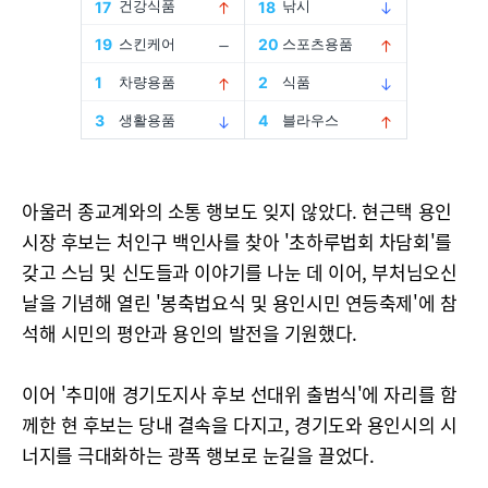
아울러 종교계와의 소통 행보도 잊지 않았다. 현근택 용인
시장 후보는 처인구 백인사를 찾아 '초하루법회 차담회'를
갖고 스님 및 신도들과 이야기를 나눈 데 이어, 부처님오신
날을 기념해 열린 '봉축법요식 및 용인시민 연등축제'에 참
석해 시민의 평안과 용인의 발전을 기원했다.
이어 '추미애 경기도지사 후보 선대위 출범식'에 자리를 함
께한 현 후보는 당내 결속을 다지고, 경기도와 용인시의 시
너지를 극대화하는 광폭 행보로 눈길을 끌었다.