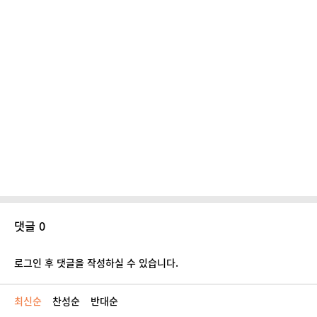
댓글 0
로그인 후 댓글을 작성하실 수 있습니다.
최신순
찬성순
반대순