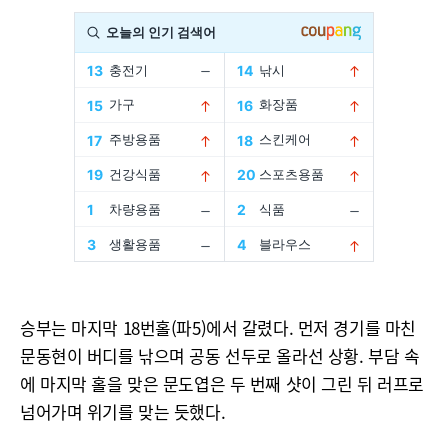
승부는 마지막 18번홀(파5)에서 갈렸다. 먼저 경기를 마친
문동현이 버디를 낚으며 공동 선두로 올라선 상황. 부담 속
에 마지막 홀을 맞은 문도엽은 두 번째 샷이 그린 뒤 러프로
넘어가며 위기를 맞는 듯했다.