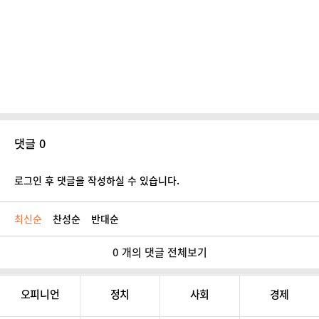
댓글 0
로그인 후 댓글을 작성하실 수 있습니다.
최신순
찬성순
반대순
0 개의 댓글 전체보기
오피니언
정치
사회
경제