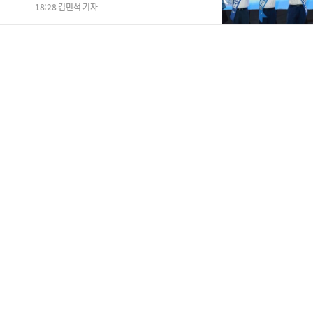
18:28 김민석 기자