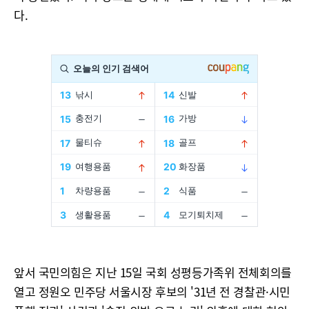
다.
앞서 국민의힘은 지난 15일 국회 성평등가족위 전체회의를
열고 정원오 민주당 서울시장 후보의 '31년 전 경찰관·시민