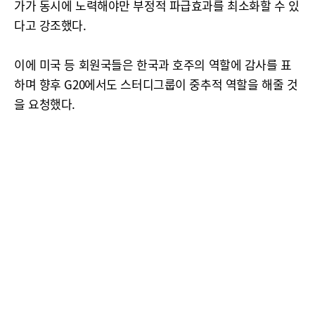
가가 동시에 노력해야만 부정적 파급효과를 최소화할 수 있
다고 강조했다.
이에 미국 등 회원국들은 한국과 호주의 역할에 감사를 표
하며 향후 G20에서도 스터디그룹이 중추적 역할을 해줄 것
을 요청했다.