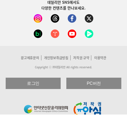
데일리안 SNS
에서도
다양한 컨텐츠를 만나보세요.
광고제휴문의
개인정보취급방침
저작권 규약
이용약관
Copyright ⓒ ㈜데일리안 All rights reserved.
로그인
PC버전