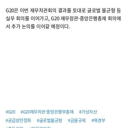
G20은 이번 재무차관회의 결과를 토대로 글로벌 불균형 등
실무 회의를 이어가고, G20 재무장관·중앙은행총재 회의에
서 추가 논의를 이어갈 예정이다.
#G20
#G20재무차관·중앙은행부총재
#가상자산
#공급망안정화
#글로벌불균형
#금융규제
#재경부