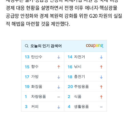
경제 대응 현황을 설명하면서 전쟁 이후 에너지·핵심광물
공급망 안정화와 경제 복원력 강화를 위한 G20 차원의 실질
적 해법을 마련할 것을 제안했다.