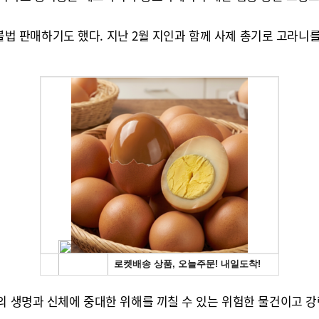
에 불법 판매하기도 했다. 지난 2월 지인과 함께 사제 총기로 고라
의 생명과 신체에 중대한 위해를 끼칠 수 있는 위험한 물건이고 강