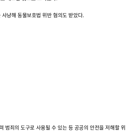
니를 사냥해 동물보호법 위반 혐의도 받았다.
력 범죄의 도구로 사용될 수 있는 등 공공의 안전을 저해할 위