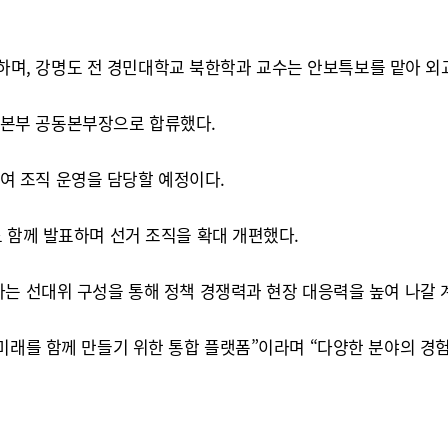
, 강명도 전 경민대학교 북한학과 교수는 안보특보를 맡아 외교
본부 공동본부장으로 합류했다.
 조직 운영을 담당할 예정이다.
 함께 발표하며 선거 조직을 확대 개편했다.
하는 선대위 구성을 통해 정책 경쟁력과 현장 대응력을 높여 나갈 
미래를 함께 만들기 위한 통합 플랫폼”이라며 “다양한 분야의 경