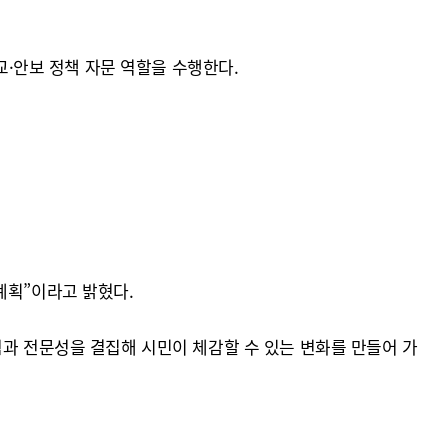
·안보 정책 자문 역할을 수행한다.
계획”이라고 밝혔다.
험과 전문성을 결집해 시민이 체감할 수 있는 변화를 만들어 가