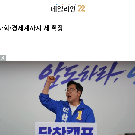
사회·경제계까지 세 확장
X