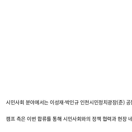
시민사회 분야에서는 이성재·박인규 인천시민정치광장(준) 
캠프 측은 이번 합류를 통해 시민사회와의 정책 협력과 현장 