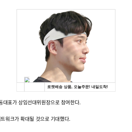
공동대표가 상임선대위원장으로 참여한다.
네트워크가 확대될 것으로 기대했다.