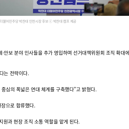
더불어민주당 박찬대 인천시장 후보 ⓒ 박찬대 캠프 제공
·안보 분야 인사들을 추가 영입하며 선거대책위원회 조직 확대에
다는 전략이다.
민 중심의 폭넓은 연대 체계를 구축했다”고 밝혔다.
원장으로 합류했다.
지원과 현장 조직 소통 역할을 맡게 된다.