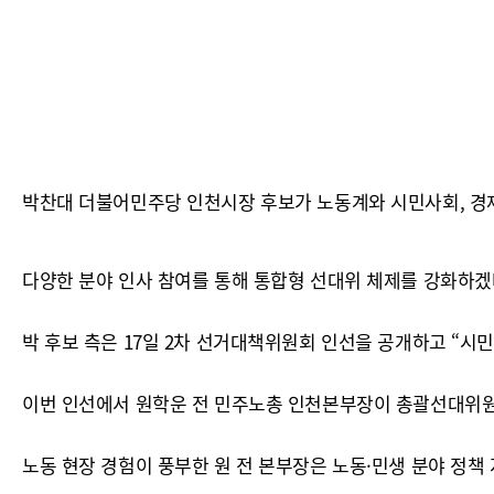
박찬대 더불어민주당 인천시장 후보가 노동계와 시민사회, 경제
다양한 분야 인사 참여를 통해 통합형 선대위 체제를 강화하겠
박 후보 측은 17일 2차 선거대책위원회 인선을 공개하고 “시
이번 인선에서 원학운 전 민주노총 인천본부장이 총괄선대위
노동 현장 경험이 풍부한 원 전 본부장은 노동·민생 분야 정책 