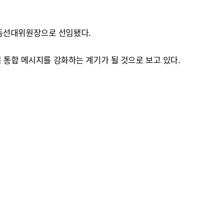
동선대위원장으로 선임됐다.
 통합 메시지를 강화하는 계기가 될 것으로 보고 있다.