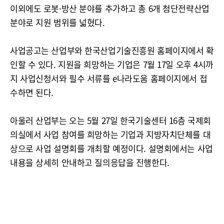
이외에도 로봇·방산 분야를 추가하고 총 6개 첨단전략산업
분야로 지원 범위를 넓혔다.
사업공고는 산업부와 한국산업기술진흥원 홈페이지에서 확
인할 수 있다. 지원을 희망하는 기업은 7월 17일 오후 4시까
지 사업신청서와 필수 서류를 e나라도움 홈페이지에서 접
수하면 된다.
아울러 산업부는 오는 5월 27일 한국기술센터 16층 국제회
의실에서 사업 참여를 희망하는 기업과 지방자치단체를 대
상으로 사업 설명회를 개최할 예정이다. 설명회에서는 사업
내용을 상세히 안내하고 질의응답을 진행한다.