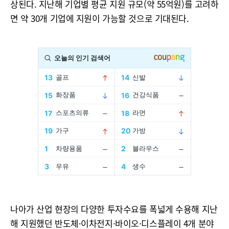
상된다. 지난해 기업별 평균 지원 규모(약 55억원)를 고려하
면 약 30개 기업에 지원이 가능할 것으로 기대된다.
나아가 산업 현장의 다양한 투자수요를 폭넓게 수용해 지난
해 지원했던 반도체·이차전지·바이오·디스플레이 4개 분야