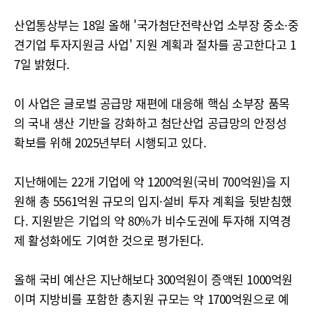
산업통상부는 18일 올해 '국가첨단전략산업 소부장 중소·중
견기업 투자지원금 사업' 지원 계획과 절차를 공고한다고 1
7일 밝혔다.
이 사업은 글로벌 공급망 재편에 대응해 핵심 소부장 품목
의 국내 생산 기반을 강화하고 첨단산업 공급망의 안정성
확보를 위해 2025년부터 시행되고 있다.
지난해에는 22개 기업에 약 1200억원(국비 700억원)을 지
원해 총 5561억원 규모의 입지·설비 투자 계획을 뒷받침했
다. 지원받은 기업의 약 80%가 비수도권에 투자해 지역경
제 활성화에도 기여한 것으로 평가된다.
올해 국비 예산은 지난해보다 300억원이 증액된 1000억원
이며 지방비를 포함한 총지원 규모는 약 1700억원으로 예