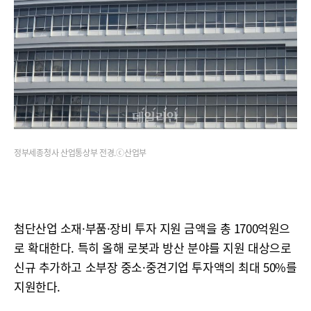
정부세종청사 산업통상부 전경.ⓒ산업부
첨단산업 소재·부품·장비 투자 지원 금액을 총 1700억원으
로 확대한다. 특히 올해 로봇과 방산 분야를 지원 대상으로
신규 추가하고 소부장 중소·중견기업 투자액의 최대 50%를
지원한다.