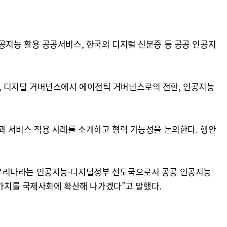
공지능 활용 공공서비스, 한국의 디지털 신분증 등 공공 인공지
, 디지털 거버넌스에서 에이전틱 거버넌스로의 전환, 인공지능
과 서비스 적용 사례를 소개하고 협력 가능성을 논의한다. 행안
“우리나라는 인공지능·디지털정부 선도국으로서 공공 인공지능
 가치를 국제사회에 확산해 나가겠다”고 말했다.