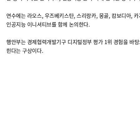
연수에는 라오스, 우즈베키스탄, 스리랑카, 몽골, 캄보디아,
인공지능 이니셔티브를 함께 논의한다.
행안부는 경제협력개발기구 디지털정부 평가 1위 경험을 바탕으
힌다는 구상이다.