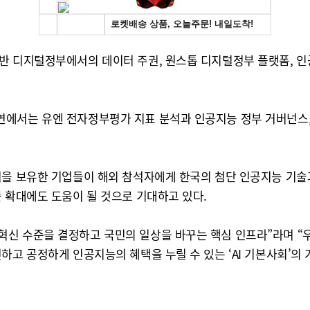
반 디지털정부에서의 데이터 주권, 원스톱 디지털정부 플랫폼, 인
연에서는 유엔 전자정부평가 지표 분석과 인공지능 정부 거버넌스
력을 보유한 기업들이 해외 참석자에게 한국의 첨단 인공지능 기술
 확대에도 도움이 될 것으로 기대하고 있다.
혁신 수준을 결정하고 국민의 일상을 바꾸는 핵심 인프라”라며 
하고 공정하게 인공지능의 혜택을 누릴 수 있는 ‘AI 기본사회’의