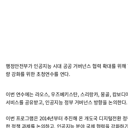
행정안전부가 인공지능 시대 공공 거버넌스 협력 확대를 위해 
량 강화를 위한 초청연수를 연다.
이번 연수에는 라오스, 우즈베키스탄, 스리랑카, 몽골, 캄보
서비스를 공유받고, 인공지능 정부 거버넌스 방향을 논의한다.
이번 프로그램은 2014년부터 추진해 온 개도국 디지털전환 
한 정책 과제를 논의하고, 인공지능 분야 국제 협력을 강화하기