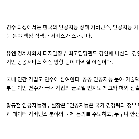
연수 과정에서는 한국의 인공지능 정책 거버넌스, 인공지능 기
능 분야 핵심 정책과 서비스가 소개된다.
유엔 경제사회처 디지털정부 최고담당관도 강연에 나선다. 강
기반 공공서비스 혁신 방향 등이 다뤄질 예정이다.
국내 민간 기업도 연수에 참여한다. 공공 인공지능 분야 기술
부는 이번 연수가 국내 기업의 글로벌 인지도 제고와 해외 진출
황규철 인공지능정부실장은 “인공지능은 국가 경쟁력과 정부 
과 데이터 거버넌스 분야의 국제 논의를 주도하고, 누구나 안전