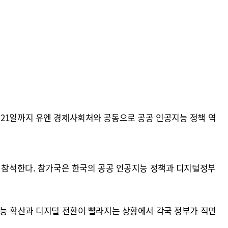
 21일까지 유엔 경제사회처와 공동으로 공공 인공지능 정책 역
이 참석한다. 참가국은 한국의 공공 인공지능 정책과 디지털정부
지능 확산과 디지털 전환이 빨라지는 상황에서 각국 정부가 직면