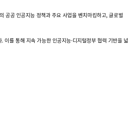
국의 공공 인공지능 정책과 주요 사업을 벤치마킹하고, 글로벌
. 이를 통해 지속 가능한 인공지능·디지털정부 협력 기반을 넓