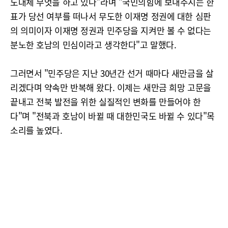
도대체 무엇을 하고 있나"라며 "국민의힘에 보내주시는 한
표가 당선 여부를 떠나서 무도한 이재명 정권에 대한 심판
의 의미이자 이재명 정권과 민주당을 지켜만 볼 수 없다는
분노한 호남의 민심이라고 생각한다"고 말했다.
그러면서 "민주당은 지난 30년간 선거 때마다 새만금을 살
리겠다며 약속만 반복해 왔다. 이제는 새만금 희망 고문을
끝내고 전북 발전을 위한 실질적인 변화를 만들어야 한
다"며 "전북과 호남이 바뀔 때 대한민국도 바뀔 수 있다"목
소리를 높였다.