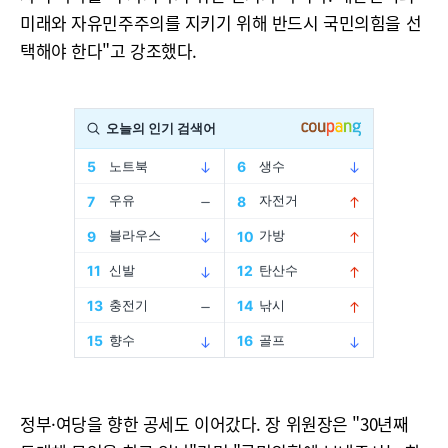
미래와 자유민주주의를 지키기 위해 반드시 국민의힘을 선
택해야 한다"고 강조했다.
정부·여당을 향한 공세도 이어갔다. 장 위원장은 "30년째