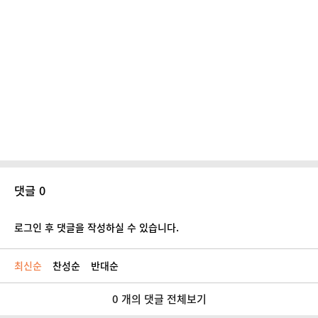
댓글 0
로그인 후 댓글을 작성하실 수 있습니다.
최신순
찬성순
반대순
0 개의 댓글 전체보기