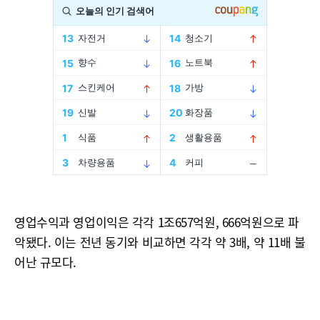
영업수익과 영업이익은 각각 1조657억원, 666억원으로 파
악됐다. 이는 전년 동기와 비교하면 각각 약 3배, 약 11배 불
어난 규모다.