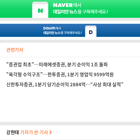
관련기사
"증권업 최초"…미래에셋증권, 분기 순이익 1조 돌파
"육각형 수익구조"…한투증권, 1분기 영업익 9599억원
신한투자증권, 1분기 당기순이익 2884억…“사상 최대 실적”
강현태
기자가 쓴 기사