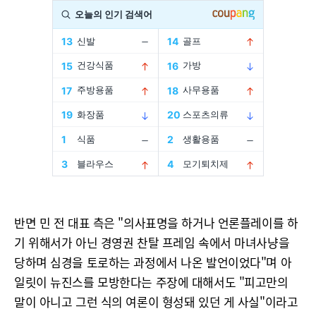
반면 민 전 대표 측은 "의사표명을 하거나 언론플레이를 하
기 위해서가 아닌 경영권 찬탈 프레임 속에서 마녀사냥을
당하며 심경을 토로하는 과정에서 나온 발언이었다"며 아
일릿이 뉴진스를 모방한다는 주장에 대해서도 "피고만의
말이 아니고 그런 식의 여론이 형성돼 있던 게 사실"이라고