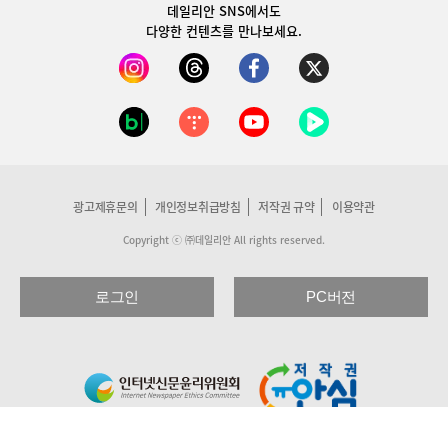
데일리안 SNS
에서도
다양한 컨텐츠를 만나보세요.
광고제휴문의
개인정보취급방침
저작권 규약
이용약관
Copyright ⓒ ㈜데일리안 All rights reserved.
로그인
PC버전