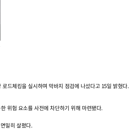
사
장 로드체킹을 실시하며 막바지 점검에 나섰다고 15일 밝혔다.
능한 위험 요소를 사전에 차단하기 위해 마련됐다.
 면밀히 살폈다.