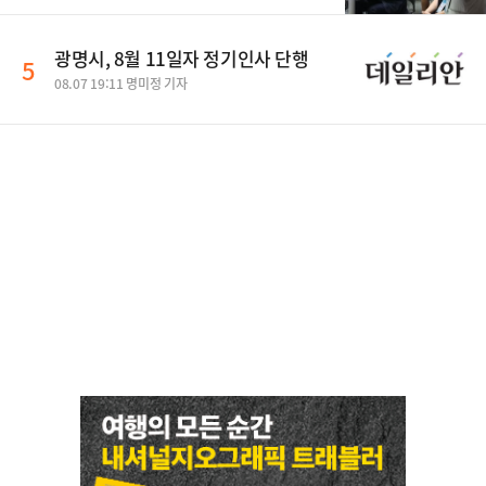
광명시, 8월 11일자 정기인사 단행
5
08.07 19:11 명미정 기자