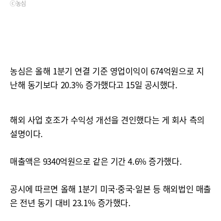
ⓒ농심
농심은 올해 1분기 연결 기준 영업이익이 674억원으로 지
난해 동기보다 20.3% 증가했다고 15일 공시했다.
해외 사업 호조가 수익성 개선을 견인했다는 게 회사 측의
설명이다.
매출액은 9340억원으로 같은 기간 4.6% 증가했다.
공시에 따르면 올해 1분기 미국·중국·일본 등 해외법인 매출
은 전년 동기 대비 23.1% 증가했다.