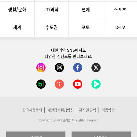
생활/문화
IT/과학
연예
스포츠
세계
수도권
포토
D-TV
데일리안 SNS
에서도
다양한 컨텐츠를 만나보세요.
광고제휴문의
개인정보취급방침
저작권 규약
이용약관
Copyright ⓒ ㈜데일리안 All rights reserved.