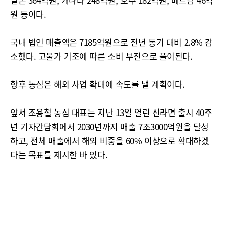
원 등이다.
국내 법인 매출액은 7185억원으로 전년 동기 대비 2.8% 감
소했다. 고물가 기조에 따른 소비 부진으로 풀이된다.
향후 농심은 해외 사업 확대에 속도를 낼 계획이다.
앞서 조용철 농심 대표는 지난 13일 열린 신라면 출시 40주
년 기자간담회에서 2030년까지 매출 7조3000억원을 달성
하고, 전체 매출에서 해외 비중을 60% 이상으로 확대하겠
다는 목표를 제시한 바 있다.