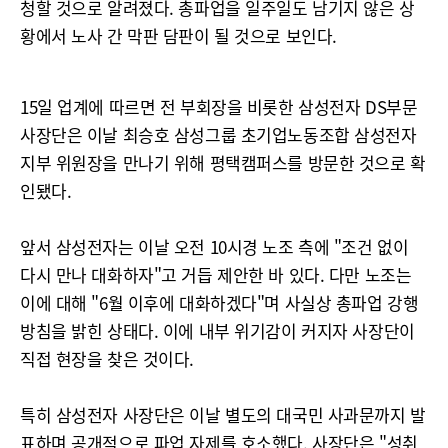
청할 것으로 알려졌다. 총파업을 일주일도 남기지 않은 상
황에서 노사 간 막판 담판이 될 것으로 보인다.
15일 업계에 따르면 전 부회장을 비롯한 삼성전자 DS부문
사장단은 이날 최승호 삼성그룹 초기업노동조합 삼성전자
지부 위원장을 만나기 위해 평택캠퍼스를 방문한 것으로 확
인됐다.
앞서 삼성전자는 이날 오전 10시경 노조 측에 "조건 없이
다시 만나 대화하자"고 거듭 제안한 바 있다. 다만 노조는
이에 대해 "6월 이후에 대화하겠다"며 사실상 총파업 강행
방침을 밝힌 상태다. 이에 내부 위기감이 커지자 사장단이
직접 현장을 찾은 것이다.
특히 삼성전자 사장단은 이날 별도의 대국민 사과문까지 발
표하며 공개적으로 파업 자제를 호소했다. 사장단은 "성취