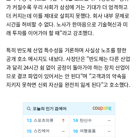
가 커질수록 우리 사회가 삼성에 거는 기대가 더 엄격하고
더 커지는데 이를 제대로 살피지 못했다. 회사 내부 문제로
시간을 허비할 수 없다. 노사가 한마음으로 기술혁신과 미
래 투자를 이어가야 할 때"라고 강조했다.
특히 반도체 산업 특수성을 거론하며 사실상 노조를 향한
공개 호소 메시지도 내놨다. 사장단은 "반도체는 다른 산업
과 달리 24시간 쉼 없이 공정이 돌아가야 하는 장치 산업이
므로 결코 파업이 있어서는 안 된다"며 "고객과의 약속을
지키지 못하면 신뢰 자산을 완전히 잃게 된다"고 호소했다.