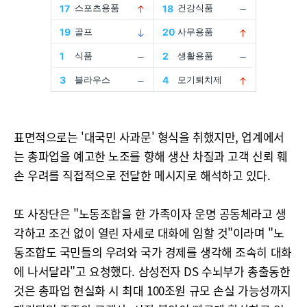
표면적으로는 '대국민 사과문' 형식을 취했지만, 업계에서
는 총파업을 예고한 노조를 향해 생산 차질과 고객 신뢰 훼
손 우려를 직접적으로 전달한 메시지로 해석하고 있다.
또 사장단은 "노동조합을 한 가족이자 운명 공동체라고 생
각하고 조건 없이 열린 자세로 대화에 임할 것"이라며 "노
동조합도 국민들의 우려와 국가 경제를 생각해 조속히 대화
에 나서달라"고 요청했다. 삼성전자 DS 수뇌부가 총출동한
것은 총파업 현실화 시 최대 100조원 규모 손실 가능성까지