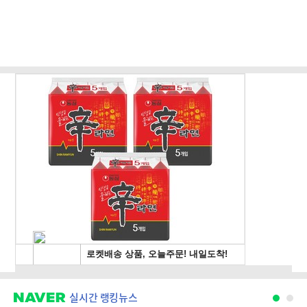
실시간 랭킹뉴스