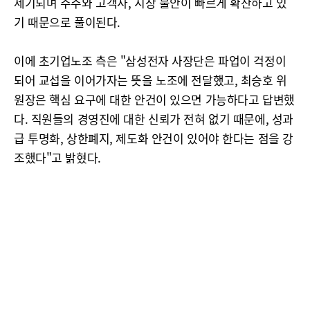
제기되며 주주와 고객사, 시장 불안이 빠르게 확산하고 있
기 때문으로 풀이된다.
이에 초기업노조 측은 "삼성전자 사장단은 파업이 걱정이
되어 교섭을 이어가자는 뜻을 노조에 전달했고, 최승호 위
원장은 핵심 요구에 대한 안건이 있으면 가능하다고 답변했
다. 직원들의 경영진에 대한 신뢰가 전혀 없기 때문에, 성과
급 투명화, 상한폐지, 제도화 안건이 있어야 한다는 점을 강
조했다"고 밝혔다.