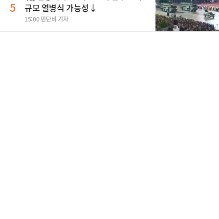
5
규모 열병식 가능성↓
15:00 민단비 기자