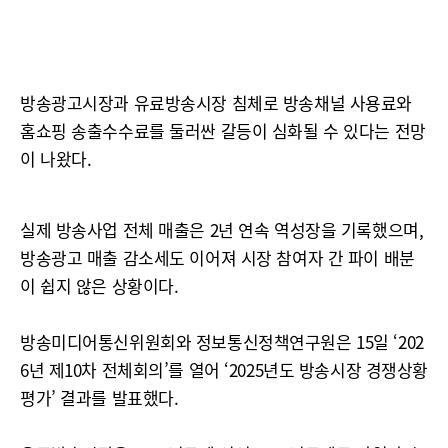
방송광고시장과 유료방송시장 침체로 방송채널 사용료와
홈쇼핑 송출수수료를 둘러싼 갈등이 심화될 수 있다는 전망
이 나왔다.
실제 방송사업 전체 매출은 2년 연속 역성장을 기록했으며,
방송광고 매출 감소세도 이어져 시장 참여자 간 파이 배분
이 쉽지 않은 상황이다.
방송미디어통신위원회와 정보통신정책연구원은 15일 ‘202
6년 제10차 전체회의’를 열어 ‘2025년도 방송시장 경쟁상황
평가’ 결과를 발표했다.