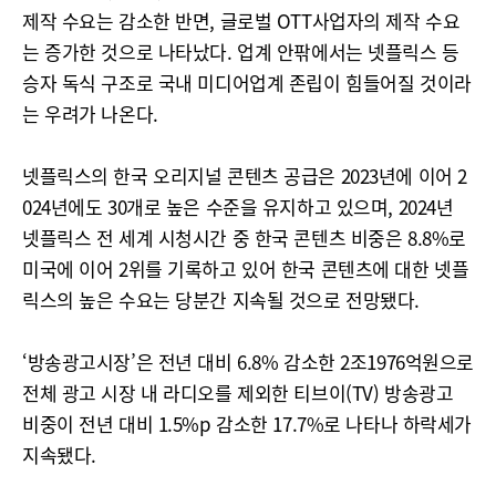
제작 수요는 감소한 반면, 글로벌 OTT사업자의 제작 수요
는 증가한 것으로 나타났다. 업계 안팎에서는 넷플릭스 등
승자 독식 구조로 국내 미디어업계 존립이 힘들어질 것이라
는 우려가 나온다.
넷플릭스의 한국 오리지널 콘텐츠 공급은 2023년에 이어 2
024년에도 30개로 높은 수준을 유지하고 있으며, 2024년
넷플릭스 전 세계 시청시간 중 한국 콘텐츠 비중은 8.8%로
미국에 이어 2위를 기록하고 있어 한국 콘텐츠에 대한 넷플
릭스의 높은 수요는 당분간 지속될 것으로 전망됐다.
‘방송광고시장’은 전년 대비 6.8% 감소한 2조1976억원으로
전체 광고 시장 내 라디오를 제외한 티브이(TV) 방송광고
비중이 전년 대비 1.5%p 감소한 17.7%로 나타나 하락세가
지속됐다.