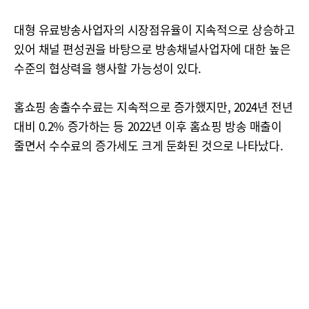
대형 유료방송사업자의 시장점유율이 지속적으로 상승하고
있어 채널 편성권을 바탕으로 방송채널사업자에 대한 높은
수준의 협상력을 행사할 가능성이 있다.
홈쇼핑 송출수수료는 지속적으로 증가했지만, 2024년 전년
대비 0.2% 증가하는 등 2022년 이후 홈쇼핑 방송 매출이
줄면서 수수료의 증가세도 크게 둔화된 것으로 나타났다.