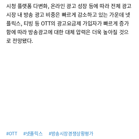
시청 플랫폼 다변화, 온라인 광고 성장 등에 따라 전체 광고
시장 내 방송 광고 비중은 빠르게 감소하고 있는 가운데 넷
플릭스, 티빙 등 OTT의 광고요금제 가입자가 빠르게 증가
함에 따라 방송광고에 대한 대체 압력은 더욱 높아질 것으
로 전망됐다.
#OTT
#넷플릭스
#방송시장경쟁상황평가