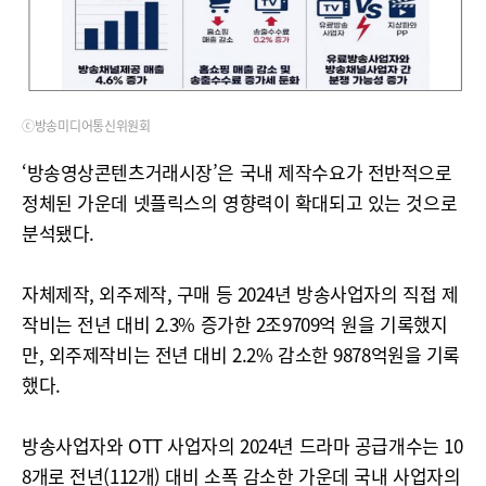
ⓒ방송미디어통신위원회
‘방송영상콘텐츠거래시장’은 국내 제작수요가 전반적으로
정체된 가운데 넷플릭스의 영향력이 확대되고 있는 것으로
분석됐다.
자체제작, 외주제작, 구매 등 2024년 방송사업자의 직접 제
작비는 전년 대비 2.3% 증가한 2조9709억 원을 기록했지
만, 외주제작비는 전년 대비 2.2% 감소한 9878억원을 기록
했다.
방송사업자와 OTT 사업자의 2024년 드라마 공급개수는 10
8개로 전년(112개) 대비 소폭 감소한 가운데 국내 사업자의