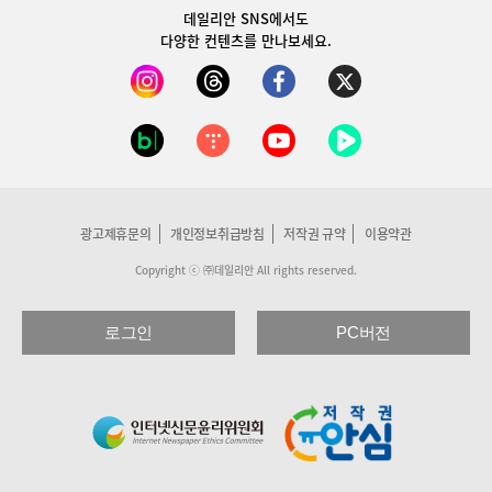
데일리안 SNS
에서도
다양한 컨텐츠를 만나보세요.
광고제휴문의
개인정보취급방침
저작권 규약
이용약관
Copyright ⓒ ㈜데일리안 All rights reserved.
로그인
PC버전