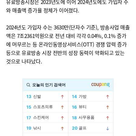
유료방송시장은 2023년도에 이어 2024년도에도 가입자 수
와 매출액 증가율 정체가 이어졌다.
2024년도 가입자 수는 3630만(단자수 기준), 방송사업 매출
액은 7조2361억원으로 전년 대비 각각 0.04%, 0.1% 증가
에 머무르는 등 온라인동영상서비스(OTT) 경쟁 압력 증가
등으로 유료방송 시장 전반의 성장 동력이 약화되고 있는
것으로 나타났다.