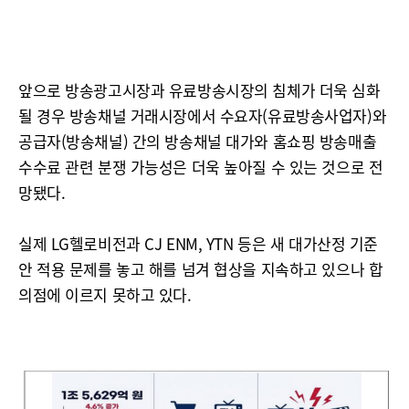
앞으로 방송광고시장과 유료방송시장의 침체가 더욱 심화
될 경우 방송채널 거래시장에서 수요자(유료방송사업자)와
공급자(방송채널) 간의 방송채널 대가와 홈쇼핑 방송매출
수수료 관련 분쟁 가능성은 더욱 높아질 수 있는 것으로 전
망됐다.
실제 LG헬로비전과 CJ ENM, YTN 등은 새 대가산정 기준
안 적용 문제를 놓고 해를 넘겨 협상을 지속하고 있으나 합
의점에 이르지 못하고 있다.