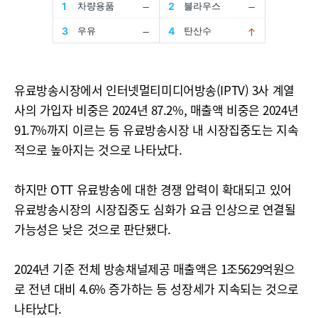
유료방송시장에서 인터넷멀티미디어방송(IPTV) 3사 계열
사의 가입자 비중은 2024년 87.2%, 매출액 비중은 2024년
91.7%까지 이르는 등 유료방송시장 내 시장집중도는 지속
적으로 높아지는 것으로 나타났다.
하지만 OTT 유료방송에 대한 경쟁 압력이 확대되고 있어
유료방송시장의 시장집중도 심화가 요금 인상으로 연결될
가능성은 낮은 것으로 판단됐다.
2024년 기준 전체 방송채널제공 매출액은 1조5629억원으
로 전년 대비 4.6% 증가하는 등 성장세가 지속되는 것으로
나타났다.