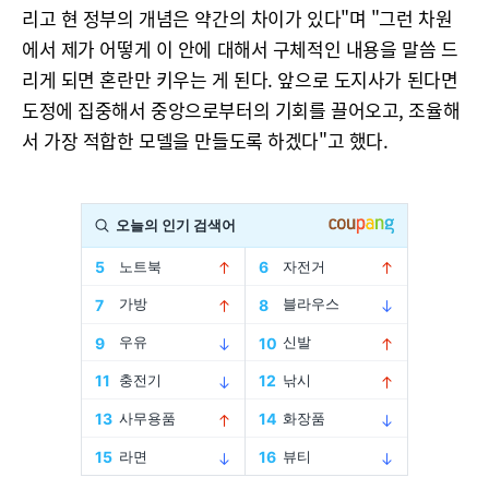
리고 현 정부의 개념은 약간의 차이가 있다"며 "그런 차원
에서 제가 어떻게 이 안에 대해서 구체적인 내용을 말씀 드
리게 되면 혼란만 키우는 게 된다. 앞으로 도지사가 된다면
도정에 집중해서 중앙으로부터의 기회를 끌어오고, 조율해
서 가장 적합한 모델을 만들도록 하겠다"고 했다.