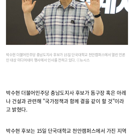
박수현 더불어민주당 충남도지사 후보가 15일 단국대학교 천안캠퍼스에서 열린 언론
인 대상 미디어데이 행사에서 인사를 전하고 있다. ⓒ뉴시스
박수현 더불어민주당 충남도지사 후보가 돔구장 혹은 아레
나 건설과 관련해 "국가정책과 함께 결을 같이 할 것"이라
고 밝혔다.
박수현 후보는 15일 단국대학교 천안캠퍼스에서 가진 지역