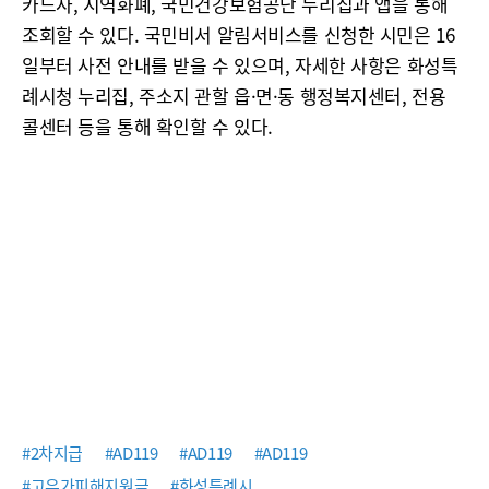
카드사, 지역화폐, 국민건강보험공단 누리집과 앱을 통해
조회할 수 있다. 국민비서 알림서비스를 신청한 시민은 16
일부터 사전 안내를 받을 수 있으며, 자세한 사항은 화성특
례시청 누리집, 주소지 관할 읍·면·동 행정복지센터, 전용
콜센터 등을 통해 확인할 수 있다.
#2차지급
#AD119
#AD119
#AD119
#고유가피해지원금
#화성특례시