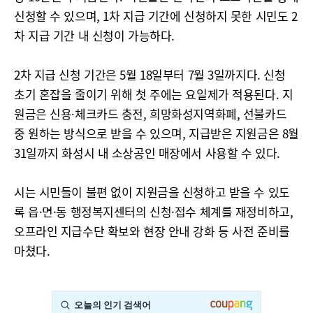
신청할 수 있으며, 1차 지급 기간에 신청하지 못한 시민도 2
차 지급 기간 내 신청이 가능하다.
2차 지급 신청 기간은 5월 18일부터 7월 3일까지다. 신청
초기 혼잡을 줄이기 위해 첫 주에는 요일제가 적용된다. 지
원금은 신용·체크카드 충전, 희망화성지역화폐, 선불카드
중 원하는 방식으로 받을 수 있으며, 지급받은 지원금은 8월
31일까지 화성시 내 소상공인 매장에서 사용할 수 있다.
시는 시민들이 불편 없이 지원금을 신청하고 받을 수 있도
록 읍·면·동 행정복지센터의 신청·접수 체계를 재정비하고,
오프라인 지급수단 확보와 현장 안내 강화 등 사전 준비를
마쳤다.