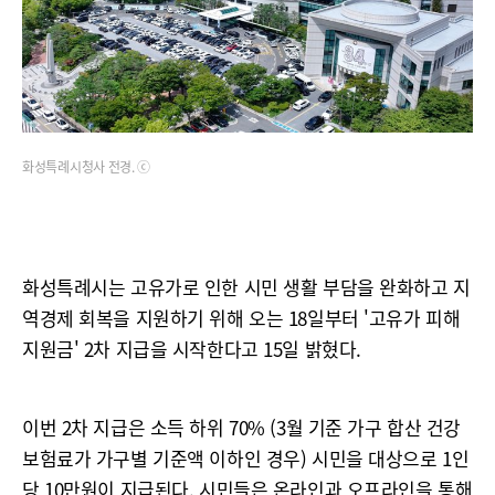
화성특례시청사 전경. ⓒ
화성특례시는 고유가로 인한 시민 생활 부담을 완화하고 지
역경제 회복을 지원하기 위해 오는 18일부터 '고유가 피해
지원금' 2차 지급을 시작한다고 15일 밝혔다.
이번 2차 지급은 소득 하위 70% (3월 기준 가구 합산 건강
보험료가 가구별 기준액 이하인 경우) 시민을 대상으로 1인
당 10만원이 지급된다. 시민들은 온라인과 오프라인을 통해