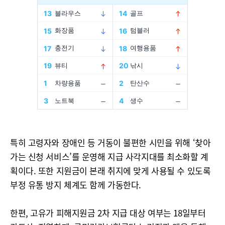
특히 고령자와 장애인 등 거동이 불편한 시민을 위해 ‘찾아
가는 신청 서비스’를 운영해 지급 사각지대를 최소화할 계
획이다. 또한 지원금이 본래 취지에 맞게 사용될 수 있도록
부정 유통 방지 체계도 함께 가동한다.
한편, 고유가 피해지원금 2차 지급 대상 여부는 18일부터