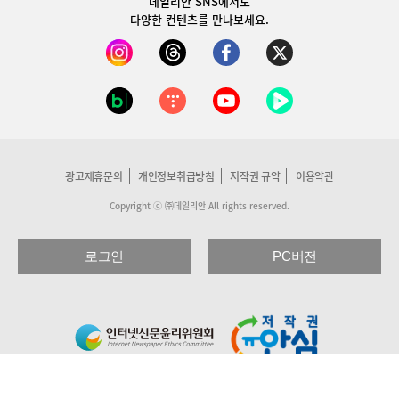
데일리안 SNS
에서도
다양한 컨텐츠를 만나보세요.
광고제휴문의
개인정보취급방침
저작권 규약
이용약관
Copyright ⓒ ㈜데일리안 All rights reserved.
로그인
PC버전