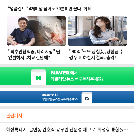
관련기사
화성특례시, 읍면동 간호직 공무원 전문성 제고로 '화성형 통합돌