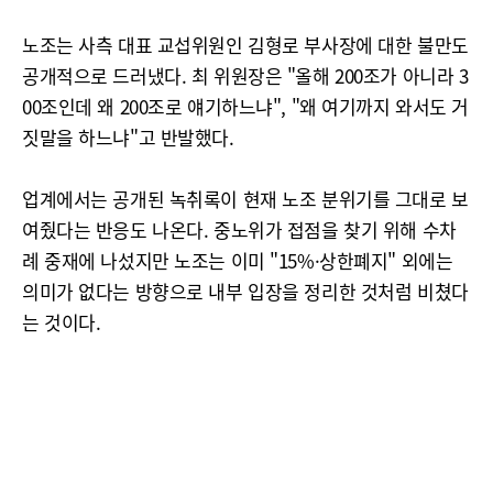
노조는 사측 대표 교섭위원인 김형로 부사장에 대한 불만도
공개적으로 드러냈다. 최 위원장은 "올해 200조가 아니라 3
00조인데 왜 200조로 얘기하느냐", "왜 여기까지 와서도 거
짓말을 하느냐"고 반발했다.
업계에서는 공개된 녹취록이 현재 노조 분위기를 그대로 보
여줬다는 반응도 나온다. 중노위가 접점을 찾기 위해 수차
례 중재에 나섰지만 노조는 이미 "15%·상한폐지" 외에는
의미가 없다는 방향으로 내부 입장을 정리한 것처럼 비쳤다
는 것이다.