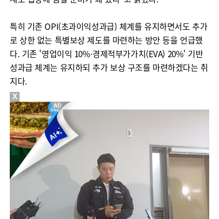
특히 기존 OPI(초과이익성과급) 체계를 유지하면서도 추가
로 상한 없는 특별보상 제도를 마련하는 방안 등을 언급했
다. 기존 '영업이익 10%·경제적부가가치(EVA) 20%' 기반
성과급 체계는 유지하되 추가 보상 구조를 마련하겠다는 취
지다.
X