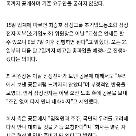
록까지 공개하며 기존 요구안을 굽히지 않았다.
15일 업계에 따르면 최승호 삼성그룹 초기업노동조합 삼성
전자 지부(초기업노조) 위원장은 이날 "교섭은 언제든 할
수 있으니 6월 7일 이후 진행하면 된다"고 밝혔다. 오는 21
일부터 다음 달 7일까지 예고된 총파업을 예정대로 진행하
겠다는 의미다.
최 위원장은 이날 삼성전자가 보낸 공문에 대해서도 "우리
에게 보낸 공문처럼 느껴지지 않았다"며 부정적인 반응을
보였다. 앞서 삼성전자는 이날 오전 노조 측에 공문을 보내
"조건 없이 다시 만나 대화하자"고 제안했다.
회사 측은 공문에서 "임직원과 주주, 국민의 우려를 고려해
다시 만나 대화할 것을 거듭 요청한다"며 "회사는 열린 자
세로 협상에 임할 준비가 돼 있다"고 밝혔다.