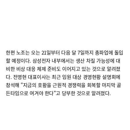
한편 노조는 오는 21일부터 다음 달 7일까지 총파업에 돌입
할 예정이다. 삼성전자 내부에서는 생산 차질 가능성에 대
비한 비상 대응 체제 준비도 이어지고 있는 것으로 알려졌
다. 전영현 대표이사는 최근 임원 대상 경영현황 설명회에
참석해 "지금의 호황을 근원적 경쟁력을 회복할 마지막 골
든타임으로 여겨야 한다"고 당부한 것으로 알려졌다.