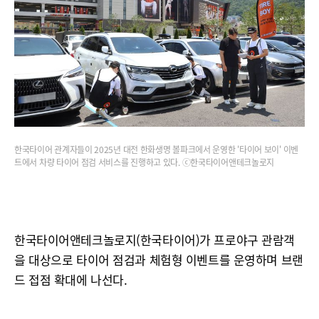
한국타이어 관계자들이 2025년 대전 한화생명 볼파크에서 운영한 '타이어 보이' 이벤
트에서 차량 타이어 점검 서비스를 진행하고 있다. ⓒ한국타이어앤테크놀로지
한국타이어앤테크놀로지(한국타이어)가 프로야구 관람객
을 대상으로 타이어 점검과 체험형 이벤트를 운영하며 브랜
드 접점 확대에 나선다.