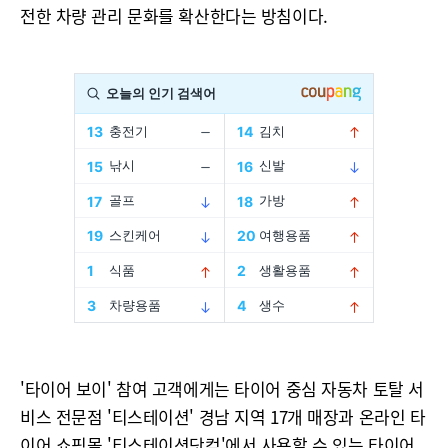
전한 차량 관리 문화를 확산한다는 방침이다.
'타이어 보이' 참여 고객에게는 타이어 중심 자동차 토탈 서
비스 전문점 '티스테이션' 경남 지역 17개 매장과 온라인 타
이어 쇼핑몰 '티스테이션닷컴'에서 사용할 수 있는 타이어