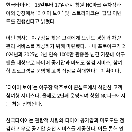
한국타이어는 15일부터 17일까지 창원 NC파크 주차장과
야외 광장에서 '타이어 보이' 및 '스트라이크존' 팝업 이벤
트를 진행한다고 밝혔다.
이번 행사는 야구장을 찾은 고객에게 브랜드 경험과 차량
관리 서비스를 제공하기 위해 마련됐다. 국내 프로야구가 2
024년과 2025년 2년 연속 1000만 관중을 넘긴 가운데 야구
팬을 대상으로 타이어 공기압과 마모도 점검 서비스, 참여
형 프로그램을 운영해 고객 접점을 확대한다는 계획이다.
'타이어 보이'는 야구장 맥주보이 콘셉트에서 착안한 고객
참여형 서비스다. 올해로 2년째 운영되며 창원 NC파크에서
는 처음 진행된다.
한국타이어는 관람객 차량의 타이어 공기압과 마모도를 점
검하고 무료 공기압 충전 서비스를 제공한다. 이를 통해 안