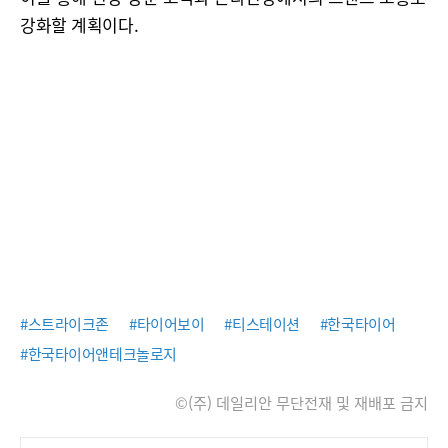
강화할 계획이다.
#스트라이크존
#타이어보이
#티스테이션
#한국타이어
#한국타이어앤테크놀로지
©(주) 데일리안 무단전재 및 재배포 금지