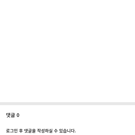
댓글 0
로그인 후 댓글을 작성하실 수 있습니다.