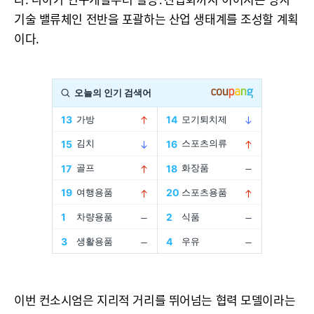
기술 밸류체인 전반을 포괄하는 산업 생태계를 조성할 계획
이다.
이번 컨소시엄은 지리적 거리를 뛰어넘는 협력 모델이라는