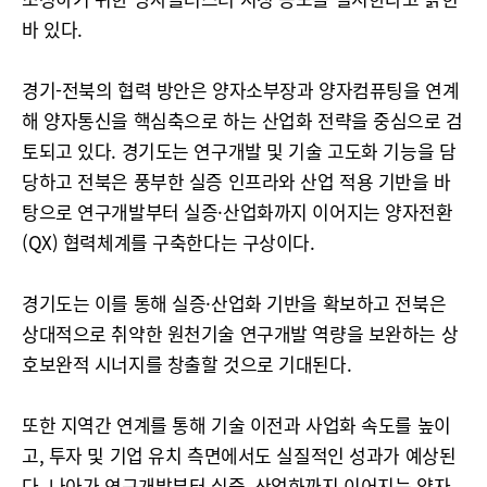
바 있다.
경기-전북의 협력 방안은 양자소부장과 양자컴퓨팅을 연계
해 양자통신을 핵심축으로 하는 산업화 전략을 중심으로 검
토되고 있다. 경기도는 연구개발 및 기술 고도화 기능을 담
당하고 전북은 풍부한 실증 인프라와 산업 적용 기반을 바
탕으로 연구개발부터 실증·산업화까지 이어지는 양자전환
(QX) 협력체계를 구축한다는 구상이다.
경기도는 이를 통해 실증·산업화 기반을 확보하고 전북은
상대적으로 취약한 원천기술 연구개발 역량을 보완하는 상
호보완적 시너지를 창출할 것으로 기대된다.
또한 지역간 연계를 통해 기술 이전과 사업화 속도를 높이
고, 투자 및 기업 유치 측면에서도 실질적인 성과가 예상된
다. 나아가 연구개발부터 실증․산업화까지 이어지는 양자