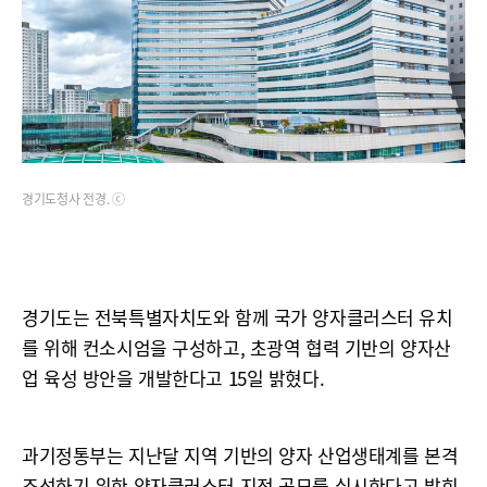
경기도청사 전경. ⓒ
경기도는 전북특별자치도와 함께 국가 양자클러스터 유치
를 위해 컨소시엄을 구성하고, 초광역 협력 기반의 양자산
업 육성 방안을 개발한다고 15일 밝혔다.
과기정통부는 지난달 지역 기반의 양자 산업생태계를 본격
조성하기 위한 양자클러스터 지정 공모를 실시한다고 밝힌