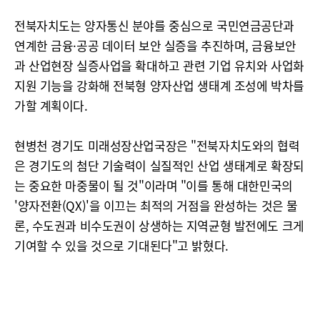
전북자치도는 양자통신 분야를 중심으로 국민연금공단과
연계한 금융·공공 데이터 보안 실증을 추진하며, 금융보안
과 산업현장 실증사업을 확대하고 관련 기업 유치와 사업화
지원 기능을 강화해 전북형 양자산업 생태계 조성에 박차를
가할 계획이다.
현병천 경기도 미래성장산업국장은 "전북자치도와의 협력
은 경기도의 첨단 기술력이 실질적인 산업 생태계로 확장되
는 중요한 마중물이 될 것"이라며 "이를 통해 대한민국의
'양자전환(QX)'을 이끄는 최적의 거점을 완성하는 것은 물
론, 수도권과 비수도권이 상생하는 지역균형 발전에도 크게
기여할 수 있을 것으로 기대된다"고 밝혔다.