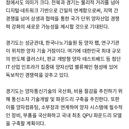
점에서도 의미가 크다. 전북과 경기는 물리적 거리를 넘어
디지털·네트워크 기반으로 긴밀히 연계함으로써, 지역 간
경쟁을 넘어 상생과 협력을 통한 국가 단위 양자산업 경쟁
력 강화의 새로운 가능성을 제시할 것으로 기대된다.
경기도는 성균관대, 한국나노기술원 등 양자 팹, 연구기관
이 위치한 양자 기술 거점이다. 여기에 대한민국 최대 규모
의 반도체 클러스터, 판교 개방형 양자 테스트베드 등 첨단
IT 산업 인프라가 집중돼 양자산업 밸류체인 형성에 있어
독보적인 경쟁력을 갖추고 있다.
경기도는 양자통신기술의 국산화, 비용 절감을 추진하기 위
해 통신소자 기술개발 및 파운드리 구축을 추진한다. 또한
이를 양자컴퓨팅, 소부장과 연계하여 양자 시스템에 필수적
인 장비, 부품을 국산화하고 국내 최초 QPU 파운드리 모델
을 구축할 계획이다.