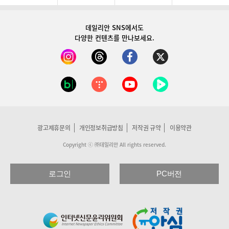
데일리안 SNS
에서도
다양한 컨텐츠를 만나보세요.
광고제휴문의
개인정보취급방침
저작권 규약
이용약관
Copyright ⓒ ㈜데일리안 All rights reserved.
로그인
PC버전