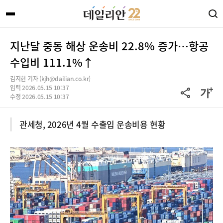
지난달 중동 해상 운송비 22.8% 증가…항공
수입비 111.1%↑
김지현 기자 (kjh@dailian.co.kr)
입력 2026.05.15 10:37
수정 2026.05.15 10:37
관세청, 2026년 4월 수출입 운송비용 현황