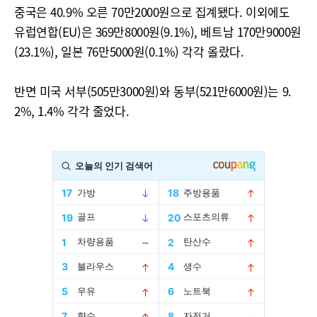
중국은 40.9% 오른 70만2000원으로 집계됐다. 이외에도
유럽연합(EU)은 369만8000원(9.1%), 베트남 170만9000원
(23.1%), 일본 76만5000원(0.1%) 각각 올랐다.
반면 미국 서부(505만3000원)와 동부(521만6000원)는 9.
2%, 1.4% 각각 줄었다.